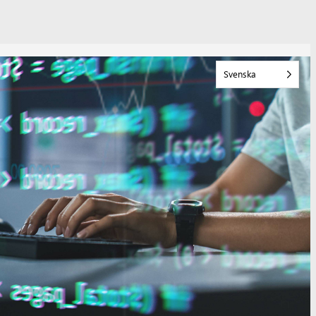
Svenska