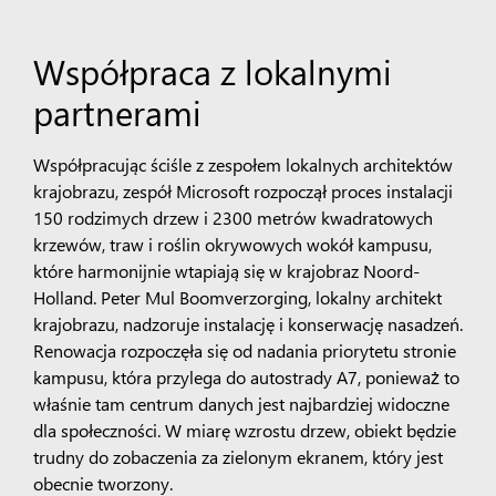
Współpraca z lokalnymi
partnerami
Współpracując ściśle z zespołem lokalnych architektów
krajobrazu, zespół Microsoft rozpoczął proces instalacji
150 rodzimych drzew i 2300 metrów kwadratowych
krzewów, traw i roślin okrywowych wokół kampusu,
które harmonijnie wtapiają się w krajobraz Noord-
Holland. Peter Mul Boomverzorging, lokalny architekt
krajobrazu, nadzoruje instalację i konserwację nasadzeń.
Renowacja rozpoczęła się od nadania priorytetu stronie
kampusu, która przylega do autostrady A7, ponieważ to
właśnie tam centrum danych jest najbardziej widoczne
dla społeczności. W miarę wzrostu drzew, obiekt będzie
trudny do zobaczenia za zielonym ekranem, który jest
obecnie tworzony.