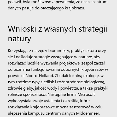
pojawił, była możliwość zapewnienia, że nasze centrum
danych pasuje do otaczającego krajobrazu.
Wnioski z własnych strategii
natury
Korzystając z narzędzi biomimikry, praktyki, która uczy
się i naśladuje strategie występujące w naturze, aby
rozwiązać ludzkie wyzwania projektowe, zespół zaczął
od poznania funkcjonowania odpornych krajobrazów w
prowincji Noord-Holland. Zbadali lokalną ekologię, w
tym rodzime typy siedlisk i różnorodność biologiczną,
zdrowie gleby, jakość wody i powietrza, a także praktyki
rolnicze społeczności. Następnie firma Microsoft
wykorzystała swoje ustalenia i określiła, które
rozwiązania krajobrazowe można zastosować w celu
ulepszenia kampusu centrum danych Middenmeer.