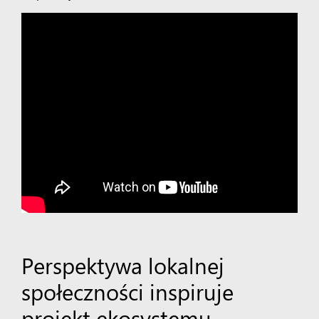
Perspektywa lokalnej
społeczności inspiruje
projekt ekosystemu