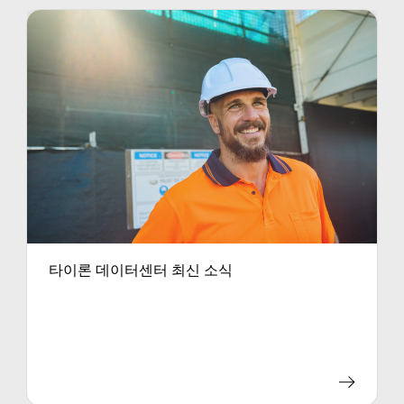
타이론 데이터센터 최신 소식