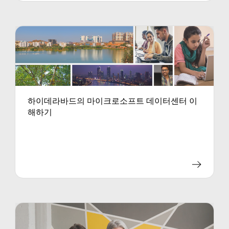
하이데라바드의 마이크로소프트 데이터센터 이
해하기