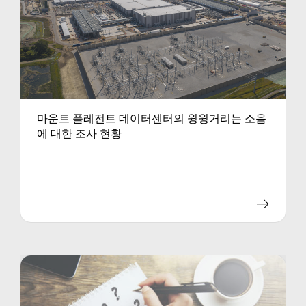
마운트 플레전트 데이터센터의 윙윙거리는 소음
에 대한 조사 현황