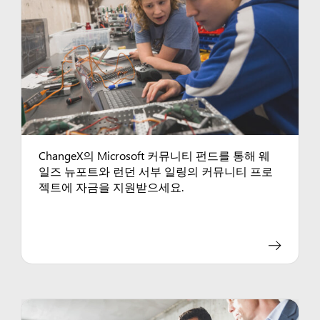
ChangeX의 Microsoft 커뮤니티 펀드를 통해 웨
일즈 뉴포트와 런던 서부 일링의 커뮤니티 프로
젝트에 자금을 지원받으세요.