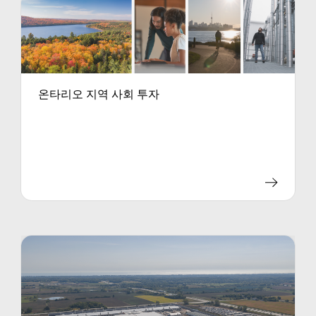
온타리오 지역 사회 투자