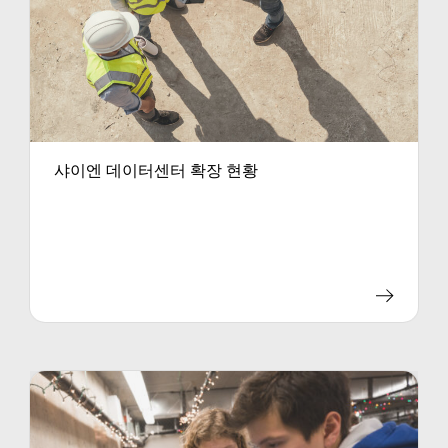
샤이엔 데이터센터 확장 현황