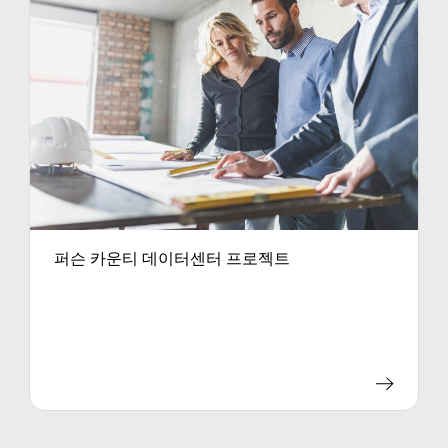
퍼슨 카운티 데이터센터 프로젝트