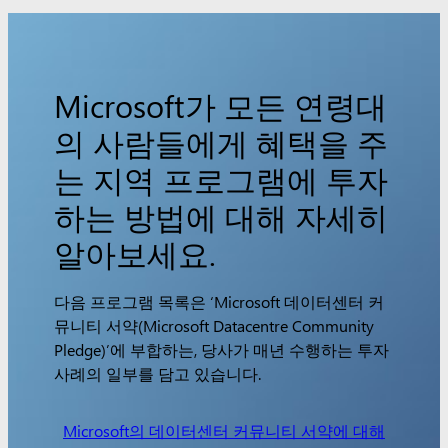
Microsoft가 모든 연령대
의 사람들에게 혜택을 주
는 지역 프로그램에 투자
하는 방법에 대해 자세히
알아보세요.
다음 프로그램 목록은 ‘Microsoft 데이터센터 커
뮤니티 서약(Microsoft Datacentre Community
Pledge)’에 부합하는, 당사가 매년 수행하는 투자
사례의 일부를 담고 있습니다.
Microsoft의 데이터센터 커뮤니티 서약에 대해