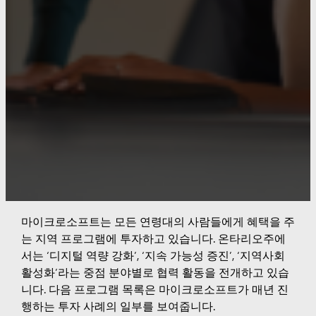
마이크로소프트는 모든 연령대의 사람들에게 혜택을 주
는 지역 프로그램에 투자하고 있습니다. 온타리오주에
서는 ‘디지털 역량 강화’, ‘지속 가능성 증진’, ‘지역사회
활성화’라는 중점 분야별로 협력 활동을 전개하고 있습
니다. 다음 프로그램 목록은 마이크로소프트가 매년 진
행하는 투자 사례의 일부를 보여줍니다.