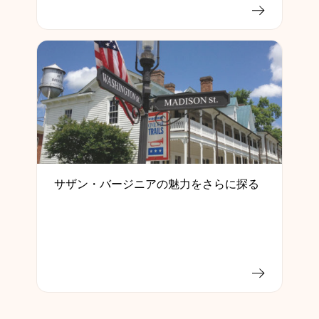
サザン・バージニアの魅力をさらに探る