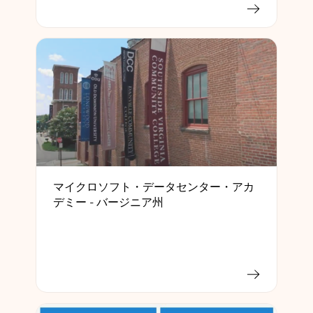
マイクロソフト・データセンター・アカ
デミー - バージニア州