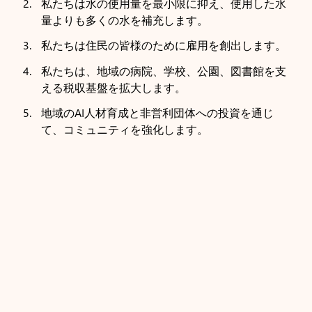
私たちは水の使用量を最小限に抑え、使用した水
量よりも多くの水を補充します。
私たちは住民の皆様のために雇用を創出します。
私たちは、地域の病院、学校、公園、図書館を支
える税収基盤を拡大します。
地域のAI人材育成と非営利団体への投資を通じ
て、コミュニティを強化します。