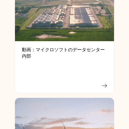
動画：マイクロソフトのデータセンター
内部