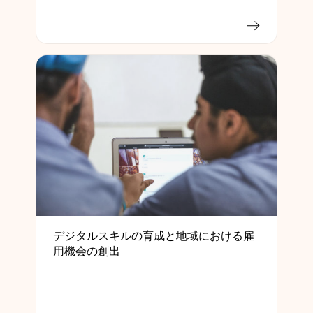
デジタルスキルの育成と地域における雇
用機会の創出