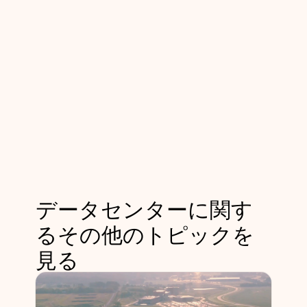
データセンターに関す
るその他のトピックを
見る