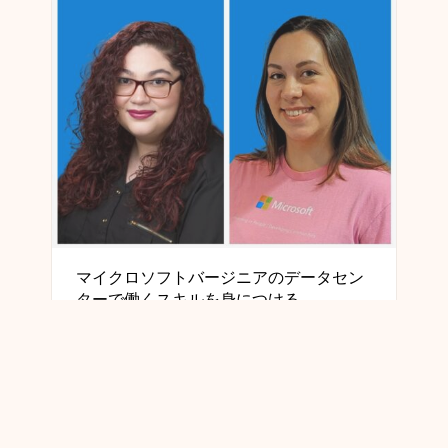
マイクロソフトバージニアのデータセン
ターで働くスキルを身につける