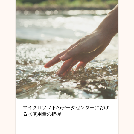
マイクロソフトのデータセンターにおけ
る水使用量の把握