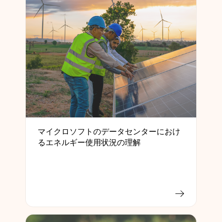
マイクロソフトのデータセンターにおけ
るエネルギー使用状況の理解