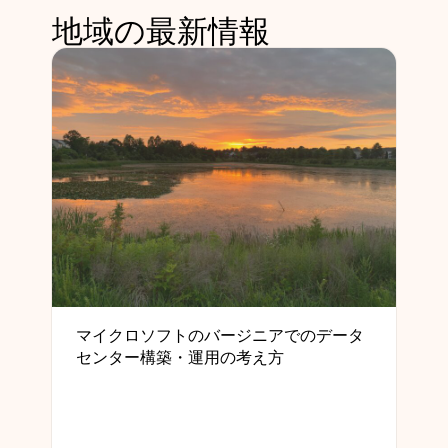
地域の最新情報
マイクロソフトのバージニアでのデータ
センター構築・運用の考え方