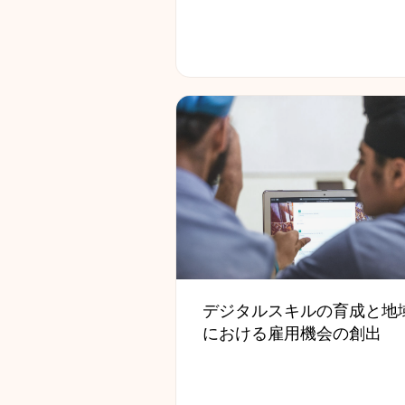
デジタルスキルの育成と地
における雇用機会の創出