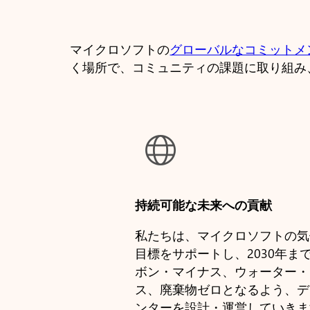
マイクロソフトの
グローバルなコミットメ
く場所で、コミュニティの課題に取り組み

持続可能な未来への貢献
私たちは、マイクロソフトの気
目標をサポートし、2030年ま
ボン・マイナス、ウォーター・
ス、廃棄物ゼロとなるよう、デ
ンターを設計・運営していきま