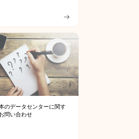
本のデータセンターに関す
お問い合わせ