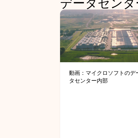
データセンタ
動画：マイクロソフトのデ
タセンター内部