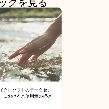
ックを見る
イクロソフトのデータセン
ーにおける水使用量の把握