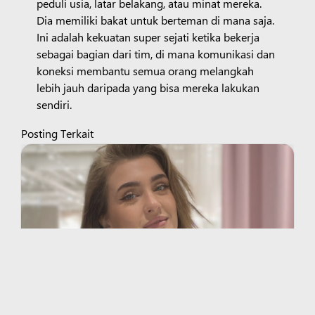
peduli usia, latar belakang, atau minat mereka.
Dia memiliki bakat untuk berteman di mana saja.
Ini adalah kekuatan super sejati ketika bekerja
sebagai bagian dari tim, di mana komunikasi dan
koneksi membantu semua orang melangkah
lebih jauh daripada yang bisa mereka lakukan
sendiri.
Posting Terkait