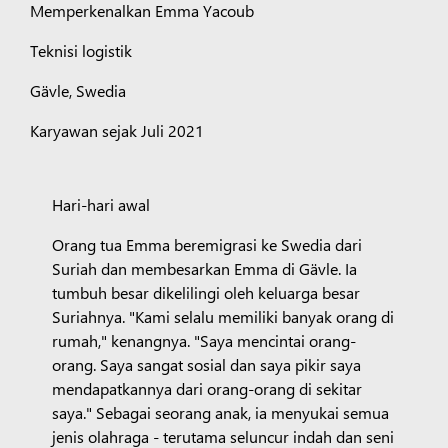
Memperkenalkan Emma Yacoub
Teknisi logistik
Gävle, Swedia
Karyawan sejak Juli 2021
Hari-hari awal
Orang tua Emma beremigrasi ke Swedia dari
Suriah dan membesarkan Emma di Gävle. Ia
tumbuh besar dikelilingi oleh keluarga besar
Suriahnya. "Kami selalu memiliki banyak orang di
rumah," kenangnya. "Saya mencintai orang-
orang. Saya sangat sosial dan saya pikir saya
mendapatkannya dari orang-orang di sekitar
saya." Sebagai seorang anak, ia menyukai semua
jenis olahraga - terutama seluncur indah dan seni