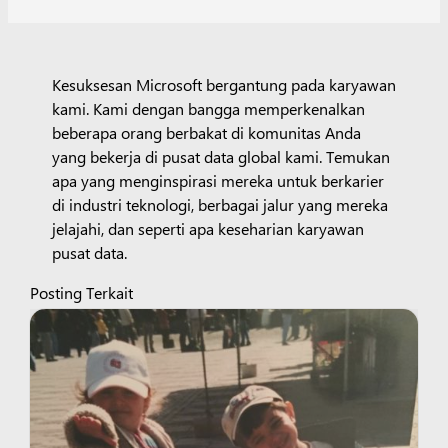
Kesuksesan Microsoft bergantung pada karyawan
kami. Kami dengan bangga memperkenalkan
beberapa orang berbakat di komunitas Anda
yang bekerja di pusat data global kami. Temukan
apa yang menginspirasi mereka untuk berkarier
di industri teknologi, berbagai jalur yang mereka
jelajahi, dan seperti apa keseharian karyawan
pusat data.
Posting Terkait