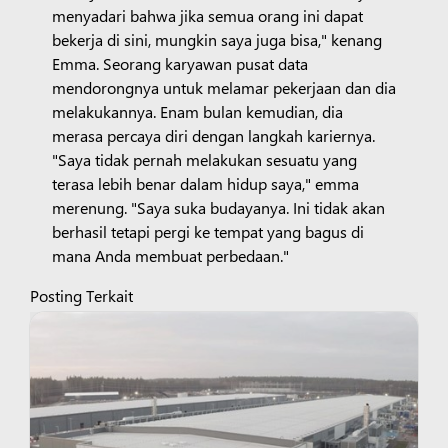
menyadari bahwa jika semua orang ini dapat
bekerja di sini, mungkin saya juga bisa," kenang
Emma. Seorang karyawan pusat data
mendorongnya untuk melamar pekerjaan dan dia
melakukannya. Enam bulan kemudian, dia
merasa percaya diri dengan langkah kariernya.
"Saya tidak pernah melakukan sesuatu yang
terasa lebih benar dalam hidup saya," emma
merenung. "Saya suka budayanya. Ini tidak akan
berhasil tetapi pergi ke tempat yang bagus di
mana Anda membuat perbedaan."
Posting Terkait