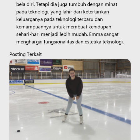
bela diri. Tetapi dia juga tumbuh dengan minat
pada teknologi, yang lahir dari ketertarikan
keluarganya pada teknologi terbaru dan
kemampuannya untuk membuat kehidupan
sehari-hari menjadi lebih mudah. Emma sangat
menghargai fungsionalitas dan estetika teknologi.
Posting Terkait