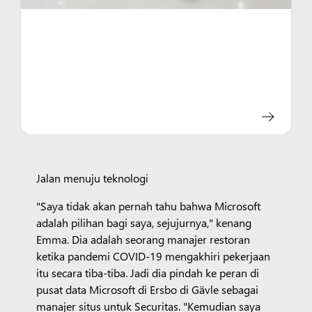
Jalan menuju teknologi
"Saya tidak akan pernah tahu bahwa Microsoft
adalah pilihan bagi saya, sejujurnya," kenang
Emma. Dia adalah seorang manajer restoran
ketika pandemi COVID-19 mengakhiri pekerjaan
itu secara tiba-tiba. Jadi dia pindah ke peran di
pusat data Microsoft di Ersbo di Gävle sebagai
manajer situs untuk Securitas. "Kemudian saya