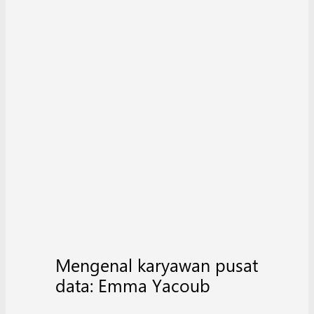
Mengenal karyawan pusat
data: Emma Yacoub