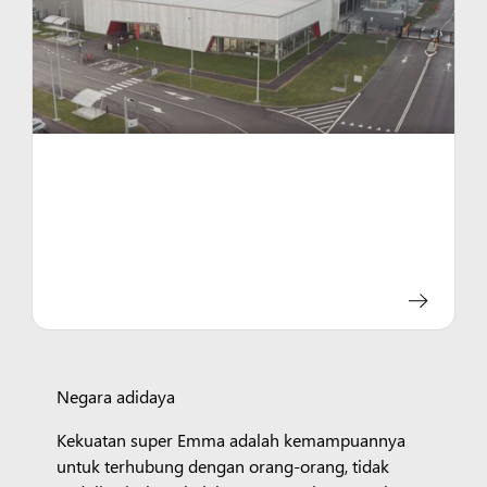
Negara adidaya
Kekuatan super Emma adalah kemampuannya
untuk terhubung dengan orang-orang, tidak