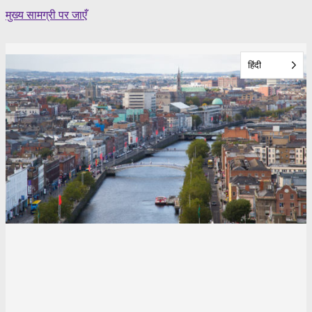
Skip
मुख्य सामग्री पर जाएँ
to
content
हिंदी