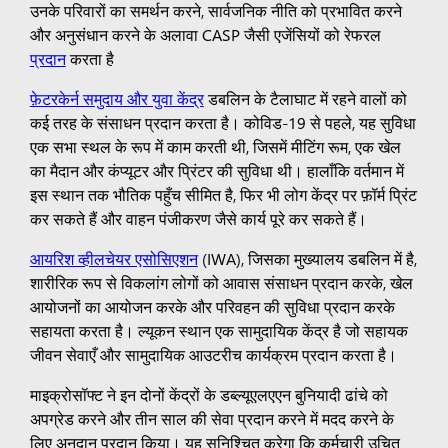
उनके परिवारों का समर्थन करने, सार्वजनिक नीति को प्रभावित करने
और अनुसंधान करने के अलावा CASP जैसी एजेंसियों को रेफरल
प्रदान
करता है
फ़ेटरकेर्न समुदाय और युवा केंद्र
डबलिन के टैलाघाट में रहने वालों को
कई तरह के संसाधन प्रदान करता है। कोविड-19 से पहले, यह सुविधा
एक सभा स्थल के रूप में काम करती थी, जिसमें मीटिंग रूम, एक खेल
का मैदान और कंप्यूटर और प्रिंटर की सुविधा थी। हालाँकि वर्तमान में
इस स्थान तक भौतिक पहुँच सीमित है, फिर भी लोग केंद्र पर फ़ॉर्म प्रिंट
कर सकते हैं और वाहन पंजीकरण जैसे कार्य पूरे कर सकते हैं।
आयरिश व्हीलचेयर एसोसिएशन
(IWA), जिसका मुख्यालय डबलिन में है,
शारीरिक रूप से विकलांग लोगों को आवास संसाधन प्रदान करके, खेल
आयोजनों का आयोजन करके और परिवहन की सुविधा प्रदान करके
सहायता करता है। ल्यूकन स्थान एक सामुदायिक केंद्र है जो सहायक
जीवन सेवाएँ और सामुदायिक आउटरीच कार्यक्रम प्रदान करता है।
माइक्रोसॉफ्ट ने इन दोनों केंद्रों के डब्ल्यूएलएएन बुनियादी ढांचे को
अपग्रेड करने और तीन साल की सेवा प्रदान करने में मदद करने के
लिए अनुदान प्रदान किया। यह सुनिश्चित करेगा कि कर्मचारी उचित