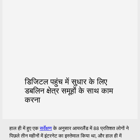
डिजिटल पहुंच में सुधार के लिए
डबलिन क्षेत्र समूहों के साथ काम
करना
हाल ही में हुए एक
सर्वेक्षण
के अनुसार आयरलैंड में 88 प्रतिशत लोगों ने
पिछले तीन महीनों में इंटरनेट का इस्तेमाल किया था, और हाल ही में