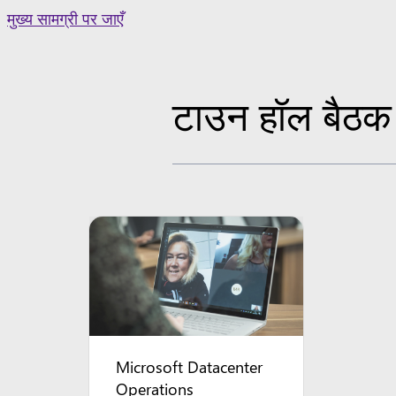
Skip
मुख्य सामग्री पर जाएँ
to
content
टाउन हॉल बैठक
Microsoft Datacenter
Operations