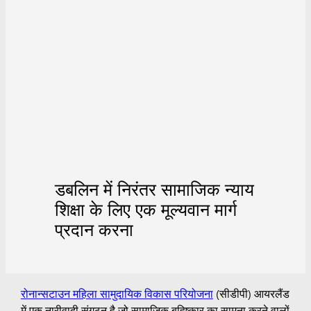
डबलिन में निरंतर सामाजिक न्याय
शिक्षा के लिए एक मूल्यवान मार्ग
प्रदान करना
रोनान्सटाउन महिला सामुदायिक विकास परियोजना
(सीडीपी) आयरलैंड
में एक नारीवादी संगठन है जो सामाजिक बहिष्कार का सामना करने वालों