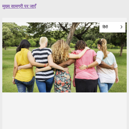
Skip
मुख्य सामग्री पर जाएँ
to
content
हिंदी