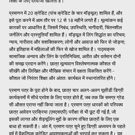
शिक्षा के लिए दरवाजा खोलता है।
प्रमाणन में 20 क्रेडिट (पांच क्रेडिट के चार मॉड्यूल) शामिल हैं, और
इसे पूरा करने में आम तौर पर 12 से 18 महीने लगते हैं। मूल्यांकन कई
कारकों पर आधारित है, जिसमें निबंध, उपस्थिति, भागीदारी, चिंतनशील
जर्नलिंग और प्रस्तुतियाँ शामिल हैं। मॉड्यूल में लिंग सिद्धांत का परिचय;
न्याय, नारीवाद और सशक्तिकरण; लोगों और आवाज़ को फिर से जोड़ना;
और इतिहास में महिलाओं की फिर से खोज शामिल है। पाठ्यक्रम
सामाजिक अन्याय और लिंग के प्रतिनिधित्व, अतीत और वर्तमान दोनों
की समझ प्रदान करेंगे। छात्र मूल्यवान विश्लेषणात्मक कौशल भी
सीखेंगे और लिखित और मौखिक संचार में दक्षता विकसित करेंगे -
कौशल जो निरंतर शिक्षा और अंततः कार्यबल में स्थानांतरित होंगे।
प्रमाण पत्र के पूरा होने के बाद, छात्र चार अलग-अलग यूसीडी डिग्री
कार्यक्रमों में सीधे प्रवेश के लिए पात्र होते हैं, जब तक कि समग्र ग्रेड
सी औसत प्राप्त नहीं किया जाता है। प्रमाण पत्र धारकों को परिपक्व
छात्र आवेदन प्रक्रिया (एमएसएपी) परीक्षा से भी छूट दी गई है, जो
इसकी लागत और शेड्यूलिंग मुद्दों के कारण वंचित छात्रों के लिए एक
बाधा हो सकती है। अंत में, प्रमाण पत्र चुने हुए डिग्री अध्ययन के पहले
वर्ष में वैकल्पिक क्रेडिट आवश्यकताओं की भरपाई कर सकता है। यह