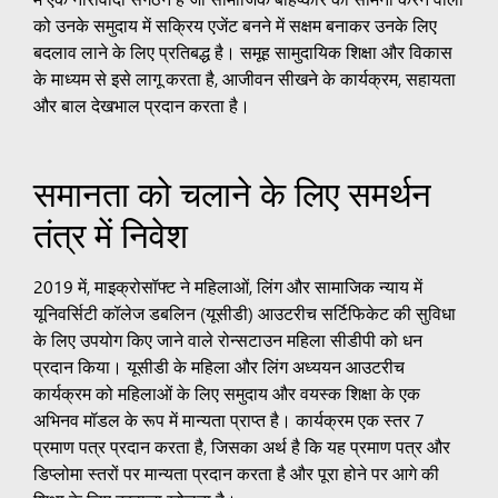
को उनके समुदाय में सक्रिय एजेंट बनने में सक्षम बनाकर उनके लिए
बदलाव लाने के लिए प्रतिबद्ध है। समूह सामुदायिक शिक्षा और विकास
के माध्यम से इसे लागू करता है, आजीवन सीखने के कार्यक्रम, सहायता
और बाल देखभाल प्रदान करता है।
समानता को चलाने के लिए समर्थन
तंत्र में निवेश
2019 में, माइक्रोसॉफ्ट ने महिलाओं, लिंग और सामाजिक न्याय में
यूनिवर्सिटी कॉलेज डबलिन (यूसीडी) आउटरीच सर्टिफिकेट की सुविधा
के लिए उपयोग किए जाने वाले रोन्सटाउन महिला सीडीपी को धन
प्रदान किया। यूसीडी के महिला और लिंग अध्ययन आउटरीच
कार्यक्रम को महिलाओं के लिए समुदाय और वयस्क शिक्षा के एक
अभिनव मॉडल के रूप में मान्यता प्राप्त है। कार्यक्रम एक स्तर 7
प्रमाण पत्र प्रदान करता है, जिसका अर्थ है कि यह प्रमाण पत्र और
डिप्लोमा स्तरों पर मान्यता प्रदान करता है और पूरा होने पर आगे की