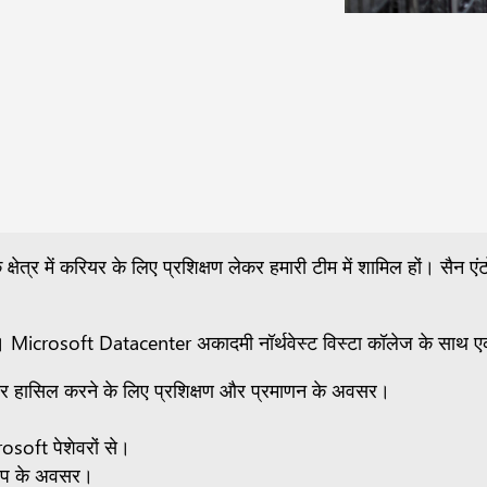
के क्षेत्र में करियर के लिए प्रशिक्षण लेकर हमारी टीम में शामिल हों। सैन एंटोन
है। Microsoft Datacenter अकादमी नॉर्थवेस्ट विस्टा कॉलेज के साथ ए
ं रोजगार हासिल करने के लिए प्रशिक्षण और प्रमाणन के अवसर।
osoft पेशेवरों से।
्नशिप के अवसर।