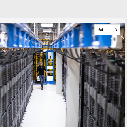
हिंदी