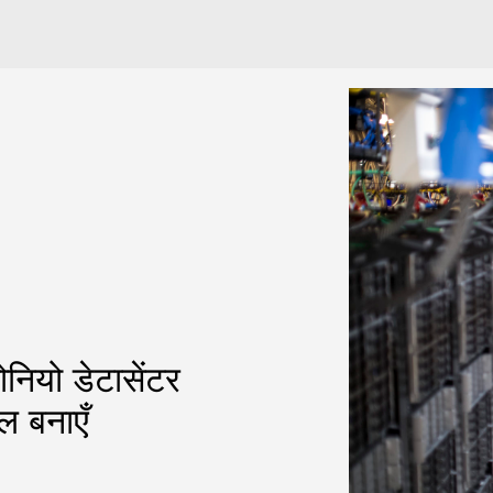
नियो डेटासेंटर
ल बनाएँ