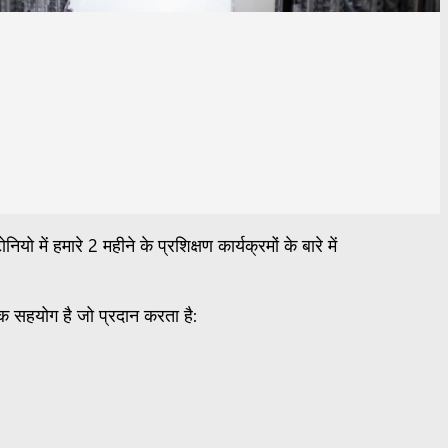
ियो में हमारे 2 महीने के प्रशिक्षण कार्यक्रमों के बारे में
क सहयोग है जो प्रदान करता है: