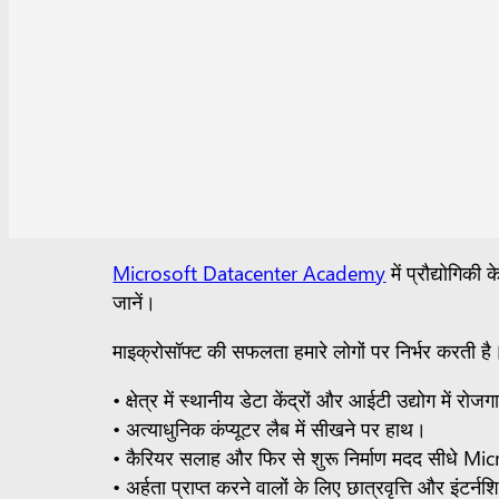
Microsoft Datacenter Academy
में प्रौद्योगिकी 
जानें।
माइक्रोसॉफ्ट की सफलता हमारे लोगों पर निर्भर करती 
• क्षेत्र में स्थानीय डेटा केंद्रों और आईटी उद्योग मे
• अत्याधुनिक कंप्यूटर लैब में सीखने पर हाथ।
• कैरियर सलाह और फिर से शुरू निर्माण मदद सीधे Micr
• अर्हता प्राप्त करने वालों के लिए छात्रवृत्ति और इंटर