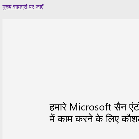
Skip
मुख्य सामग्री पर जाएँ
to
content
हमारे Microsoft सैन एंटो
में काम करने के लिए कौश