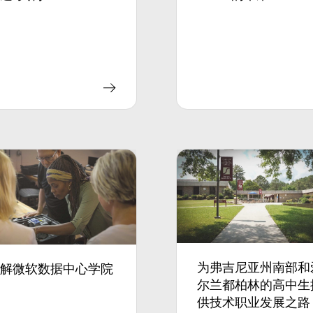
为弗吉尼亚州南部和
了解微软数据中心学院
尔兰都柏林的高中生
供技术职业发展之路