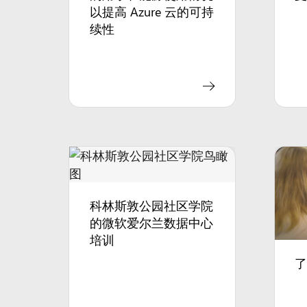
以提高 Azure 云的可持
续性
科林斯敦公园社区学院
的微软爱尔兰数据中心
培训