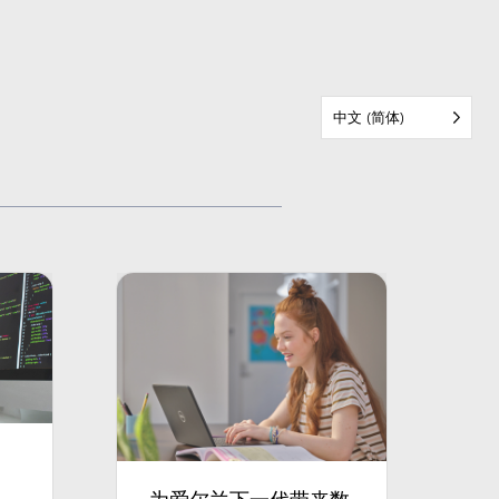
中文 (简体)
为爱尔兰下一代带来数