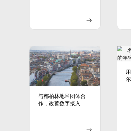
用
与都柏林地区团体合
作，改善数字接入