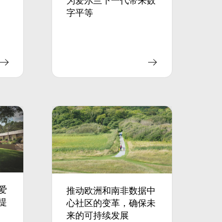
字平等
爱
推动欧洲和南非数据中
提
心社区的变革，确保未
来的可持续发展