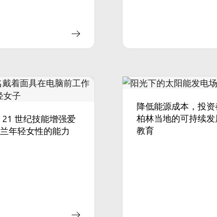
降低能源成本，投资
柏林当地的可持续发
 21 世纪技能增强爱
教育
尔兰年轻女性的能力