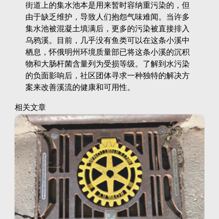
街道上的集水池本是用来暂时容纳重污染的，但
由于缺乏维护，导致人们抱怨气味难闻。当许多
集水池被混凝土填满后，更多的污染被直接排入
乌鸦溪。目前，几乎没有鱼类可以在这条小溪中
栖息，怀俄明州环境质量部已将这条小溪的沉积
物和大肠杆菌含量列为受损等级。了解到水污染
的负面影响后，社区团体寻求一种独特的解决方
案来改善溪流的健康和可用性。
相关文章