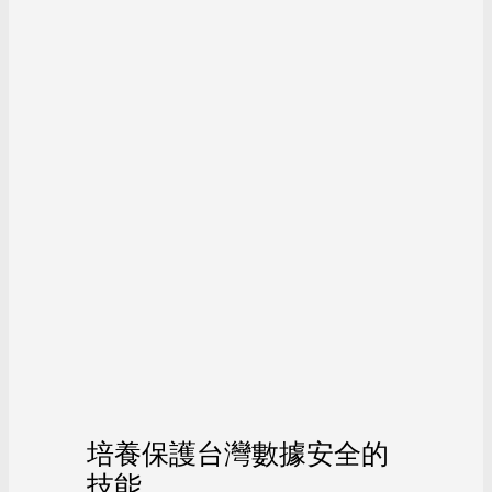
培養保護台灣數據安全的
技能