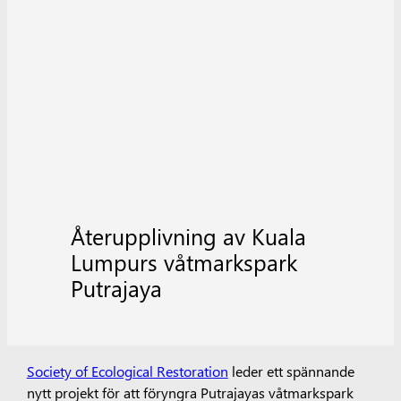
Återupplivning av Kuala
Lumpurs våtmarkspark
Putrajaya
Society of Ecological Restoration
leder ett spännande
nytt projekt för att föryngra Putrajayas våtmarkspark