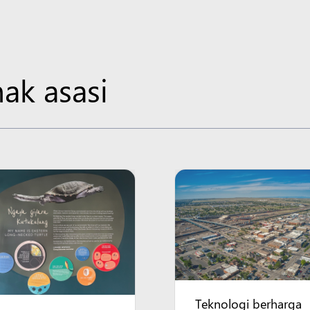
ak asasi
Teknologi berharga