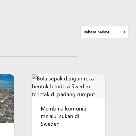
Bahasa Melayu
Membina komuniti
melalui sukan di
Sweden