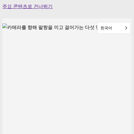
Skip
주요 콘텐츠로 건너뛰기
to
content
한국어