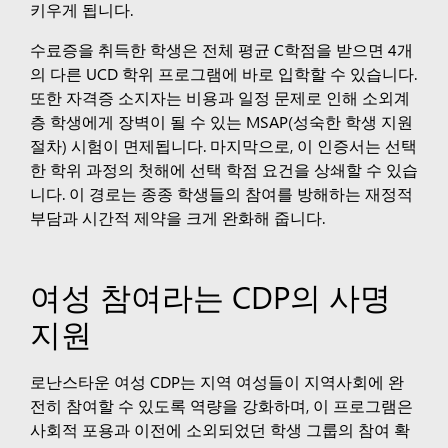
키우게 됩니다.
수료증을 취득한 학생은 전체 평균 C학점을 받으면 4개
의 다른 UCD 학위 프로그램에 바로 입학할 수 있습니다.
또한 자격증 소지자는 비용과 일정 문제로 인해 소외계
층 학생에게 장벽이 될 수 있는 MSAP(성숙한 학생 지원
절차) 시험이 면제됩니다. 마지막으로, 이 인증서는 선택
한 학위 과정의 첫해에 선택 학점 요건을 상쇄할 수 있습
니다. 이 경로는 종종 학생들의 참여를 방해하는 재정적
부담과 시간적 제약을 크게 완화해 줍니다.
여성 참여라는 CDP의 사명
지원
로난스타운 여성 CDP는 지역 여성들이 지역사회에 완
전히 참여할 수 있도록 역량을 강화하며, 이 프로그램은
사회적 포용과 이전에 소외되었던 학생 그룹의 참여 확