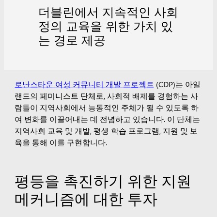
더블린에서 지속적인 사회
정의 교육을 위한 가치 있
는 경로 제공
로난스타운 여성 커뮤니티 개발 프로젝트
(CDP)는 아일
랜드의 페미니스트 단체로, 사회적 배제를 경험하는 사
람들이 지역사회에서 능동적인 주체가 될 수 있도록 하
여 변화를 이끌어내는 데 전념하고 있습니다. 이 단체는
지역사회 교육 및 개발, 평생 학습 프로그램, 지원 및 보
육을 통해 이를 구현합니다.
평등을 촉진하기 위한 지원
메커니즘에 대한 투자