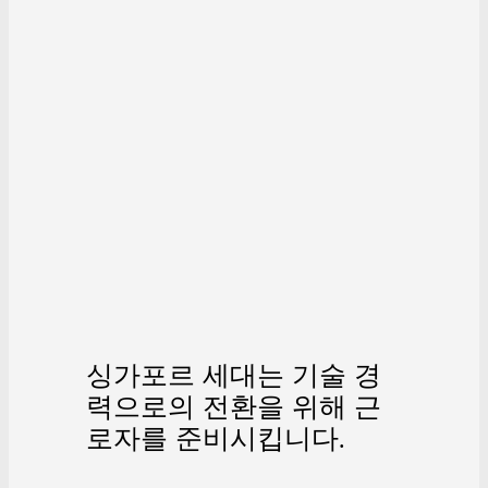
싱가포르 세대는 기술 경
력으로의 전환을 위해 근
로자를 준비시킵니다.