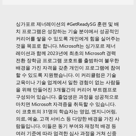
싱가포르 제너레이션의 #GetReadySG 훈련 및 배
치 프로그램은 성장하는 기술 분야에서 성공적인
커리어를 쌓을 수 있도록 개인에게 힘을 실어주는
것을 목표로 합니다. Microsoft는 싱가포르 제너
레이션과 함께 2023년에 최초의 Microsoft 경력
전환 장학금 프로그램 코호트를 출범하여 불우한
배경을 가진 자격을 갖춘 개인이 프로그램에 참여
할 수 있도록 지원했습니다. 이 커리큘럼은 기술
교육이나 기술 업계에서 일한 경험이 없는 사람들
을 위해 만들어진 3개월간의 커리어 부트캠프로
구성되어 있습니다. 졸업생은 과정을 성공적으로
마치면 Microsoft 자격증을 취득할 수 있습니다.
이 코호트의 31명의 학습자는 영업, 엔지니어링,
의료, 예술, 고객 서비스 등 다양한 배경을 가진 사
람들입니다. 이들은 동기 부여와 재정적 배경 등
여러 기준에 따라 엄격한 심사 과정을 거쳐 신중