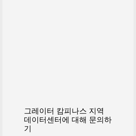
그레이터 캄피나스 지역
데이터센터에 대해 문의하
기