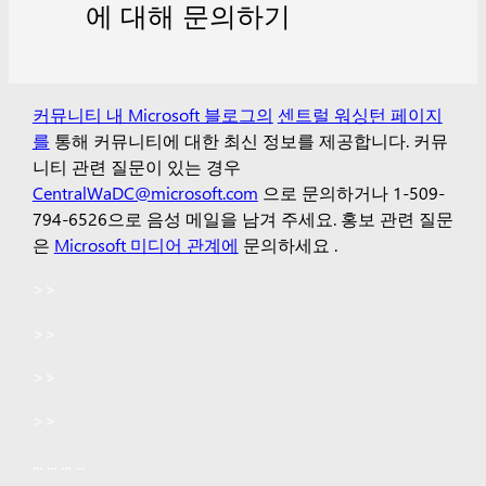
에 대해 문의하기
커뮤니티 내 Microsoft 블로그의
센트럴 워싱턴 페이지
를
통해 커뮤니티에 대한 최신 정보를 제공합니다. 커뮤
니티 관련 질문이 있는 경우
CentralWaDC@microsoft.com
으로 문의하거나 1-509-
794-6526으로 음성 메일을 남겨 주세요.
홍보 관련 질문
은
Microsoft 미디어 관계에
문의하세요
.
>>
>>
>>
>>
...
...
...
...