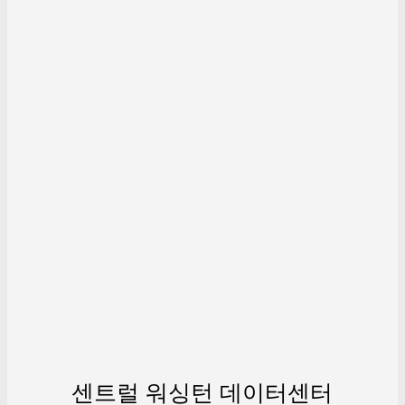
센트럴 워싱턴 데이터센터