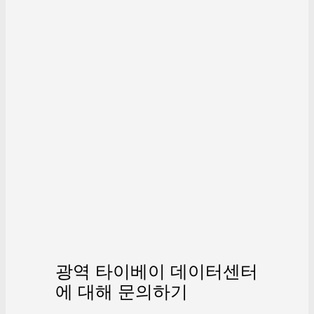
광역 타이베이 데이터센터
에 대해 문의하기