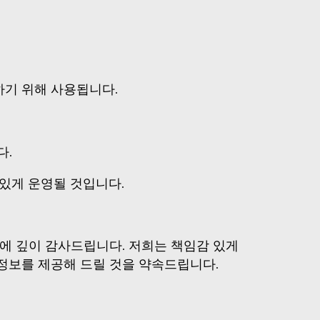
하기 위해 사용됩니다.
다.
 있게 운영될 것입니다.
해에 깊이 감사드립니다. 저희는 책임감 있게
정보를 제공해 드릴 것을 약속드립니다.