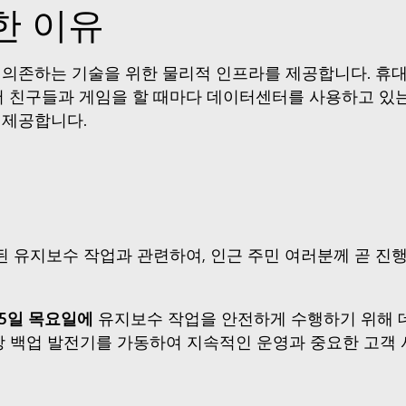
한 이유
의존하는 기술을 위한 물리적 인프라를 제공합니다. 휴대
 친구들과 게임을 할 때마다 데이터센터를 사용하고 있는 것
 제공합니다.
의 예정된 유지보수 작업과 관련하여, 인근 주민 여러분께 곧
25일 목요일에
유지보수 작업을 안전하게 수행하기 위해 
장 백업 발전기를 가동하여 지속적인 운영과 중요한 고객