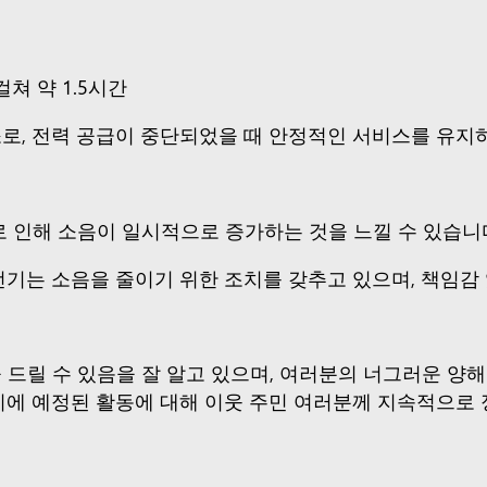
쳐 약 1.5시간
로, 전력 공급이 중단되었을 때 안정적인 서비스를 유지
로 인해 소음이 일시적으로 증가하는 것을 느낄 수 있습니
전기는 소음을 줄이기 위한 조치를 갖추고 있으며, 책임감
 드릴 수 있음을 잘 알고 있으며, 여러분의 너그러운 양
시에 예정된 활동에 대해 이웃 주민 여러분께 지속적으로 