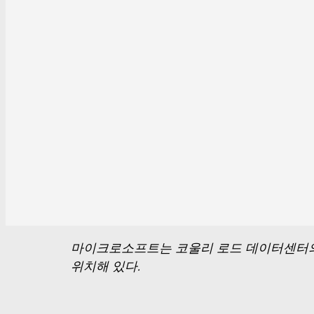
마이크로소프트는 코울리 로드 데이터센터의
위치해 있다.