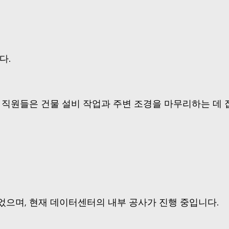
다.
, 직원들은 건물 설비 작업과 주변 조경을 마무리하는 데 
었으며, 현재 데이터센터의 내부 공사가 진행 중입니다.