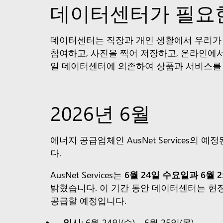
데이터센터가 필요
데이터센터는 직장과 개인 생활에서 우리가 
참여하고, 사진을 찍어 저장하고, 온라인에서
일 데이터센터에 의존하여 상품과 서비스를
2026년 6월
에너지 공급업체인 AusNet Services
다.
AusNet Services는
6월 24일 수요일과 6월 
밝혔습니다. 이 기간 동안 데이터센터는 현
공급할 예정입니다.
일시:
6월 24일(수) – 6월 25일(목)