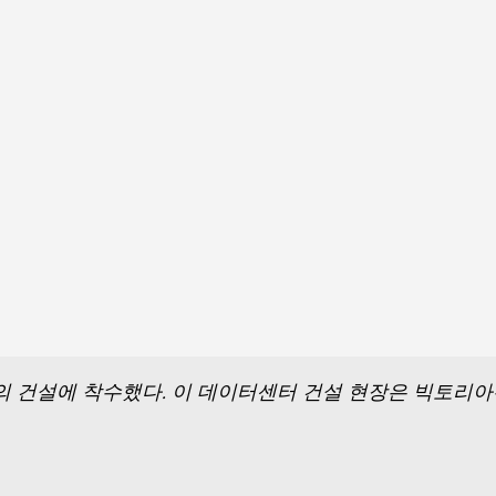
 건설에 착수했다. 이 데이터센터 건설 현장은 빅토리아