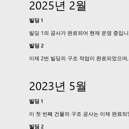
2025년 2월
빌딩 1
빌딩 1의 공사가 완료되어 현재 운영 중입니
빌딩 2
이제 2번 빌딩의 구조 작업이 완료되었으며
2023년 5월
빌딩 1
이 첫 번째 건물의 구조 공사는 이제 완료되
빌딩 2