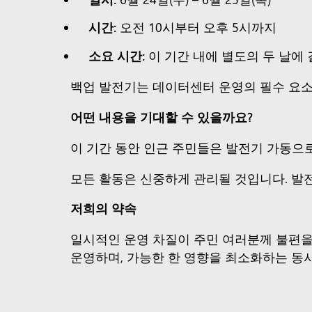
시간:
오전 10시부터 오후 5시까지
소요 시간:
이 기간 내에 별도의 두 날에 걸
백업 발전기는 데이터센터 운영의 필수 요소
어떤 내용을 기대할 수 있을까요?
이 기간 동안 인근 주민들은 발전기 가동으
모든 활동은 신중하게 관리될 것입니다. 발
저희의 약속
일시적인 운영 차질이 주민 여러분께 불편을
운영하며, 가능한 한 영향을 최소화하는 동