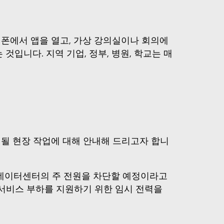
폰에서 앱을 열고, 가상 강의실이나 회의에
입니다. 지역 기업, 정부, 병원, 학교는 매
 진행될 현장 작업에 대해 안내해 드리고자 합니
데이터센터의 주 전원을 차단할 예정이라고
 서비스 부하를 지원하기 위한 임시 전력을