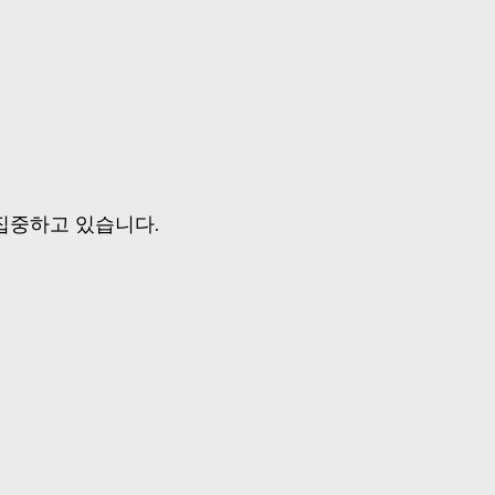
집중하고 있습니다.