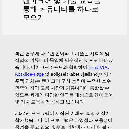
덴마크어 및 기술 교육을
통해 커뮤니티를 하나로
모으기
최근 연구에 따르면 언어와 IT 기술은 사회적 및
직업적 커뮤니티 몰입에 필수적인 것으로 나타났
습니다. 마이크로소프트와 협력하여
HF & VUC
Roskilde-Køge
및 Boligselskabet Sjælland(비영리
주택 단체)는 덴마크어 구사 능력이 부족한 소수
민족이 지역 고용 시장과 커뮤니티에 통합할 수
있도록 쾨게의 다양한 인구를 대상으로 덴마크어
및 기술 교육을 제공하고 있습니다.
2022년 프로그램이 시작된 이래로 80명 이상이
참가했습니다. 이 프로그램은 다양성과 포용성에
중점을 두고 있으며, 주로 여학생과 시리아, 불가