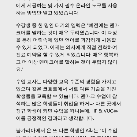
에게 제공하는 몇 가지 필수 온라인 도구를 사용
하는 방법만 알고 있었습니다.
수강생 중 한 명인 터키의 멜렉은 "예전에는 덴마
크어를 말하는 것이 매우 두려웠습니다. 이 과정
을 통해 머릿속에 있던 언어를 과감하게 사용할
수 있게 되었고, 이제는 의사에게 직접 전화하여
진료 예약을 할 수 있게 되었습니다. 매우 행복하
고 더 이상 덴마크어를 말하는 것이 두렵지 않아
요."
수업 교사는 다양한 교육 수준의 경험을 가지고
있으며 같은 코호트에서 서로 다른 기술을 가진
학생들을 교육할 수 있습니다. 덴마크 수업에 참
석하는 많은 학생들이 취업을 하거나 다른 곳에서
정규 학생이 되면 수업을 떠나는데, HF & VUC는
이를 긍정적인 결과라고 생각합니다.
불가리아에서 온 또 다른 학생인 Aila는 "이 수업