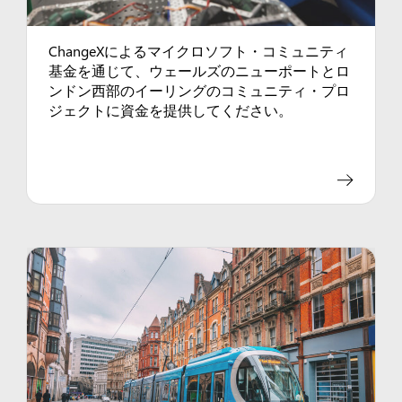
ChangeXによるマイクロソフト・コミュニティ
基金を通じて、ウェールズのニューポートとロ
ンドン西部のイーリングのコミュニティ・プロ
ジェクトに資金を提供してください。