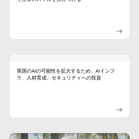
英国のAIの可能性を拡大するため、AIインフ
ラ、人材育成、セキュリティへの投資