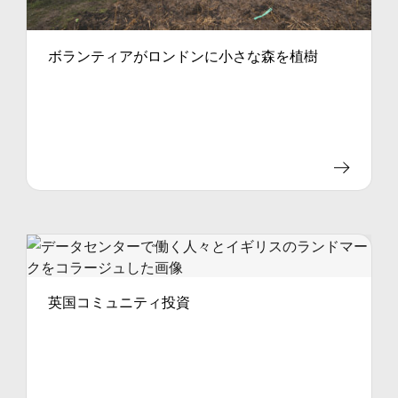
ボランティアがロンドンに小さな森を植樹
英国コミュニティ投資