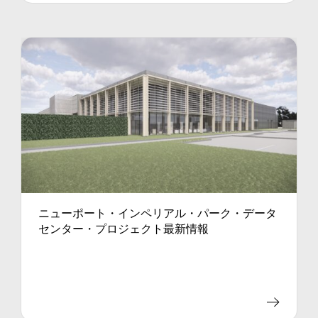
ニューポート・インペリアル・パーク・データ
センター・プロジェクト最新情報