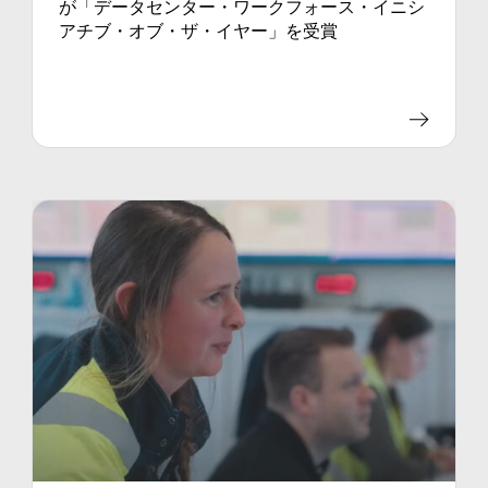
が「データセンター・ワークフォース・イニシ
アチブ・オブ・ザ・イヤー」を受賞