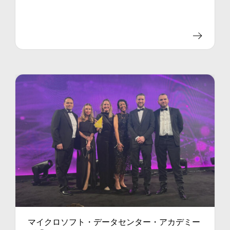
マイクロソフト・データセンター・アカデミー