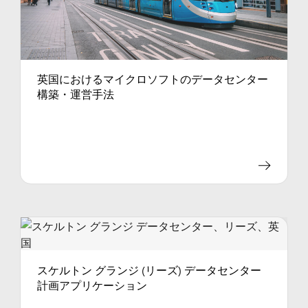
英国におけるマイクロソフトのデータセンター
構築・運営手法
スケルトン グランジ (リーズ) データセンター
計画アプリケーション