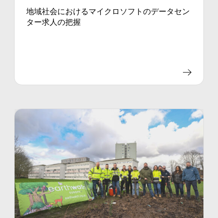
地域社会におけるマイクロソフトのデータセン
ター求人の把握