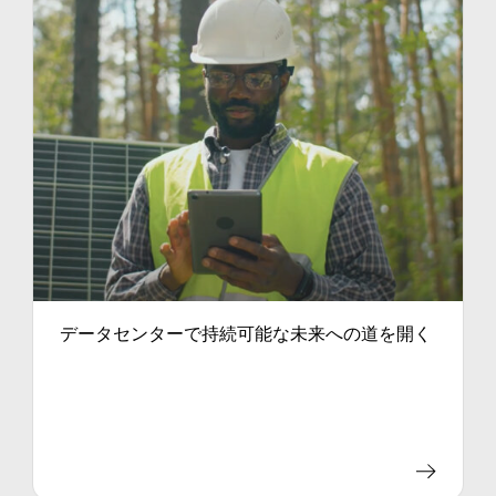
データセンターで持続可能な未来への道を開く