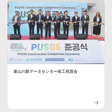
釜山の新データセンター竣工祝賀会