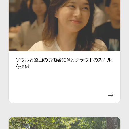
ソウルと釜山の労働者にAIとクラウドのスキル
を提供