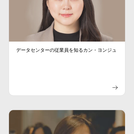
データセンターの従業員を知るカン・ヨンジュ