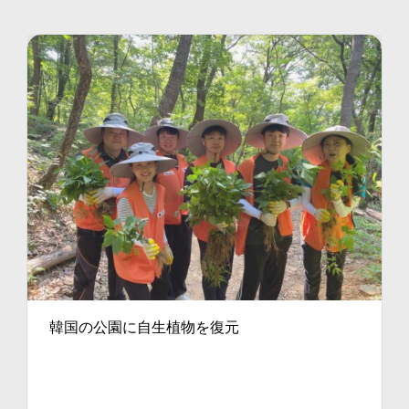
韓国の公園に自生植物を復元