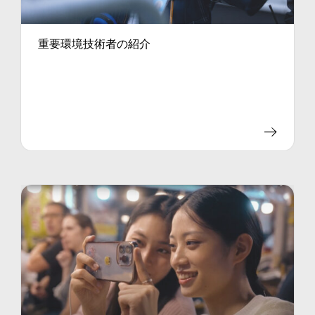
重要環境技術者の紹介