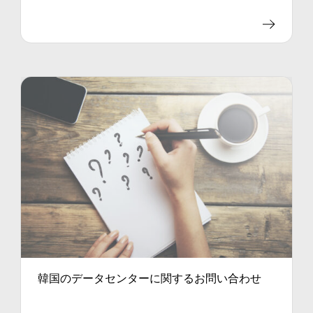
韓国のデータセンターに関するお問い合わせ