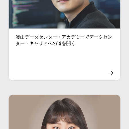
釜山データセンター・アカデミーでデータセン
ター・キャリアへの道を開く