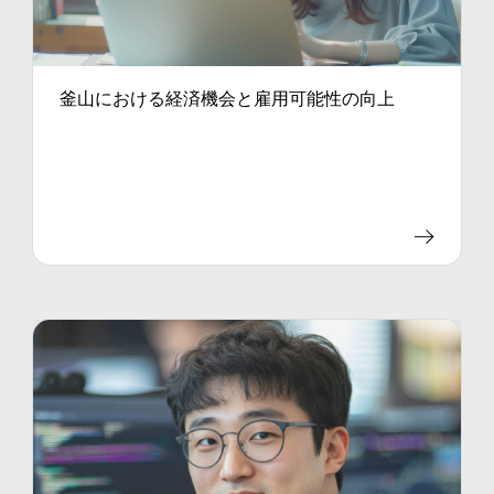
釜山における経済機会と雇用可能性の向上