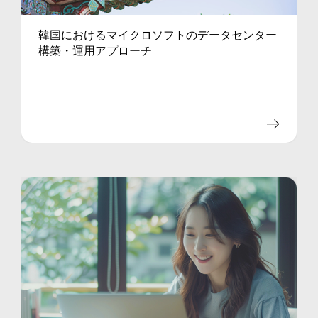
韓国におけるマイクロソフトのデータセンター
構築・運用アプローチ