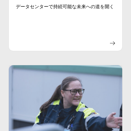
データセンターで持続可能な未来への道を開く