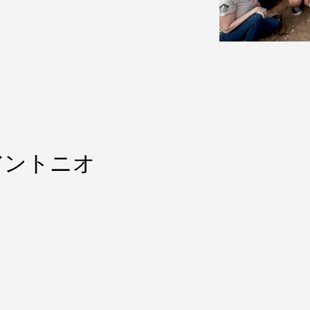
アントニオ