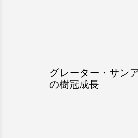
グレーター・サン
の樹冠成長