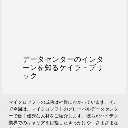
データセンターのインタ
ーンを知るケイラ・ブリ
ック
マイクロソフトの成功は社員にかかっています。そこ
で今回は、マイクロソフトのグローバルデータセンタ
ーで働く優秀な人材をご紹介します。
彼らがハイテク
業界でのキャリアを目指したきっかけや、さまざまな