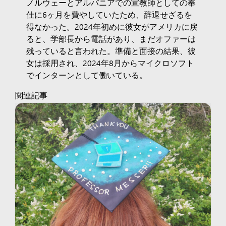
ノルウェーとアルバニアでの宣教師としての奉
仕に6ヶ月を費やしていたため、辞退せざるを
得なかった。2024年初めに彼女がアメリカに戻
ると、学部長から電話があり、まだオファーは
残っていると言われた。準備と面接の結果、彼
女は採用され、2024年8月からマイクロソフト
でインターンとして働いている。
関連記事