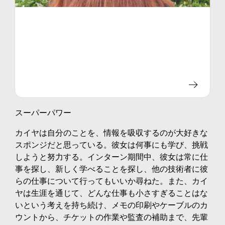
スーパーパワー
カイヤは自分のことを、情報を吸収するのが大好きな
スポンジだと思っている。彼女は何事にも学び、挑戦
しようと努力する。インターン期間中、彼女は常に仕
事を探し、新しく学べることを探し、他の技術者に彼
らの仕事について行ってもいいか尋ねた。また、カイ
ヤは生涯を通じて、どんな仕事も小さすぎることはな
いという考えを持ち続け、メモの印刷やケーブルのカ
ウントから、チケットの作業や監査の補助まで、先輩