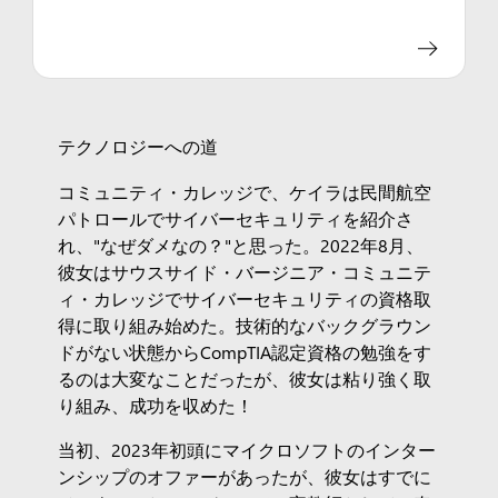
テクノロジーへの道
コミュニティ・カレッジで、ケイラは民間航空
パトロールでサイバーセキュリティを紹介さ
れ、"なぜダメなの？"と思った。2022年8月、
彼女はサウスサイド・バージニア・コミュニテ
ィ・カレッジでサイバーセキュリティの資格取
得に取り組み始めた。技術的なバックグラウン
ドがない状態からCompTIA認定資格の勉強をす
るのは大変なことだったが、彼女は粘り強く取
り組み、成功を収めた！
当初、2023年初頭にマイクロソフトのインター
ンシップのオファーがあったが、彼女はすでに