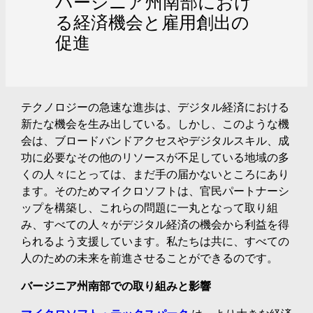
バージニア州南部におけ
る経済機会と雇用創出の
促進
テクノロジーの急速な進歩は、デジタル経済における
新たな機会を生み出している。しかし、このような機
会は、ブロードバンドアクセスやデジタルスキル、成
功に必要なその他のリソースが不足している地域の多
くの人々にとっては、まだ手の届かないところにあり
ます。そのためマイクロソフトは、官民パートナーシ
ップを構築し、これらの問題に一丸となって取り組
み、すべての人々がデジタル経済の機会から利益を得
られるよう支援しています。私たちは共に、すべての
人のための未来を前進させることができるのです。
バージニア州南部での取り組みと影響