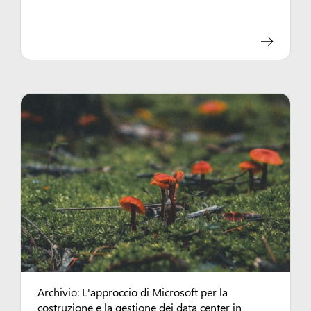
Archivio: L'approccio di Microsoft per la
costruzione e la gestione dei data center in