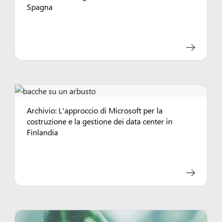
Spagna
Archivio: L'approccio di Microsoft per la
costruzione e la gestione dei data center in
Finlandia