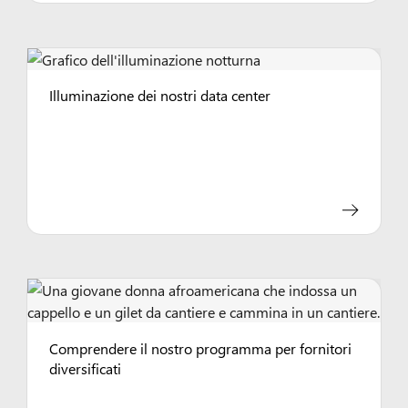
Illuminazione dei nostri data center
Comprendere il nostro programma per fornitori
diversificati