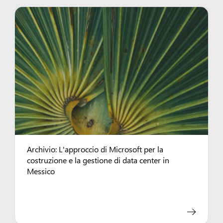
Archivio: L'approccio di Microsoft per la
costruzione e la gestione di data center in
Messico