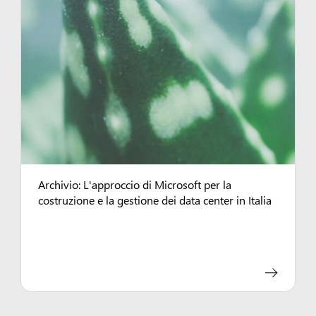
Archivio: L'approccio di Microsoft per la
costruzione e la gestione dei data center in Italia