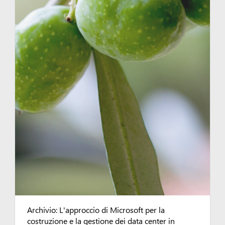
Archivio: L'approccio di Microsoft per la
costruzione e la gestione dei data center in