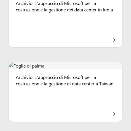
Archivio: L'approccio di Microsoft per la
costruzione e la gestione dei data center in India
Archivio: L'approccio di Microsoft per la
costruzione e la gestione di data center a Taiwan