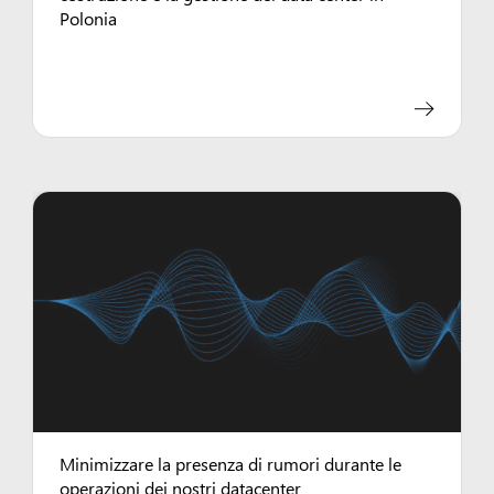
Polonia
Minimizzare la presenza di rumori durante le
operazioni dei nostri datacenter