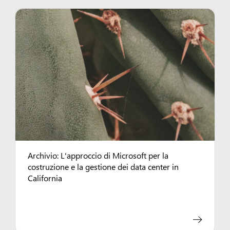
Archivio: L'approccio di Microsoft per la
costruzione e la gestione dei data center in
California