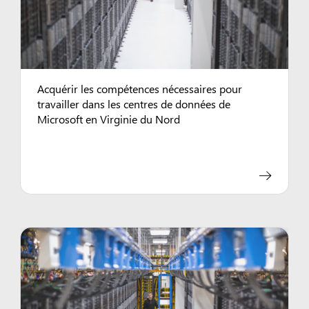
Acquérir les compétences nécessaires pour
travailler dans les centres de données de
Microsoft en Virginie du Nord