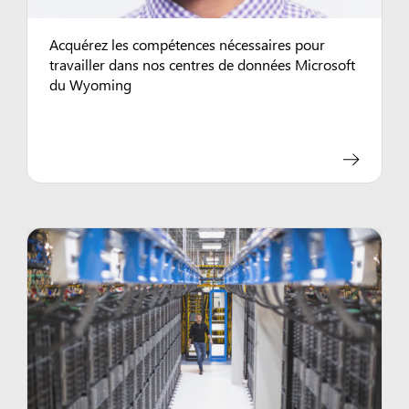
Acquérez les compétences nécessaires pour
travailler dans nos centres de données Microsoft
du Wyoming