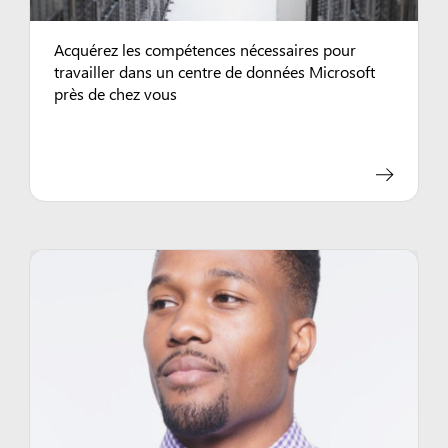
Acquérez les compétences nécessaires pour
travailler dans un centre de données Microsoft
près de chez vous