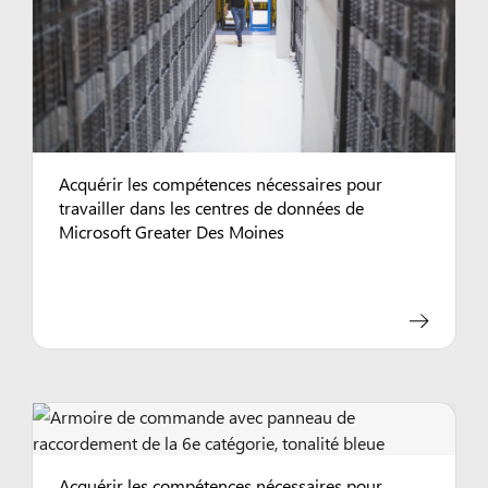
Acquérir les compétences nécessaires pour
travailler dans les centres de données de
Microsoft Greater Des Moines
Acquérir les compétences nécessaires pour