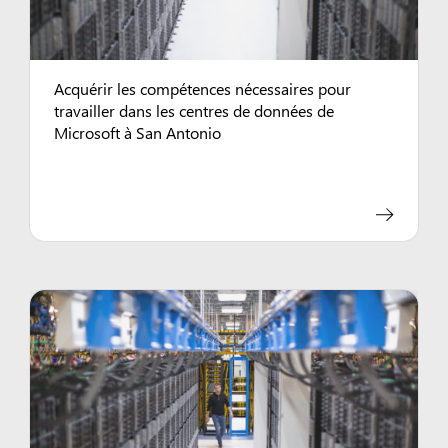
Acquérir les compétences nécessaires pour
travailler dans les centres de données de
Microsoft à San Antonio