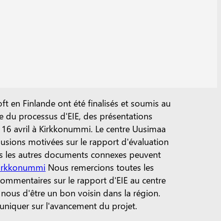
t en Finlande ont été finalisés et soumis au
 du processus d'EIE, des présentations
 16 avril à Kirkkonummi.
Le centre Uusimaa
usions motivées sur le rapport d'évaluation
ous les autres documents connexes peuvent
 Kirkkonummi
Nous remercions toutes les
 commentaires sur le rapport d'EIE au centre
r nous d'être un bon voisin dans la région.
uniquer sur l'avancement du projet.