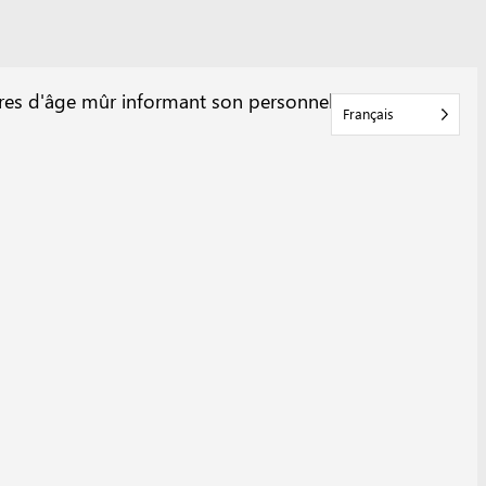
Français