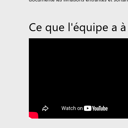
Ce que l'équipe a à 