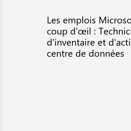
Les emplois Microso
coup d'œil : Technic
d'inventaire et d'act
centre de données