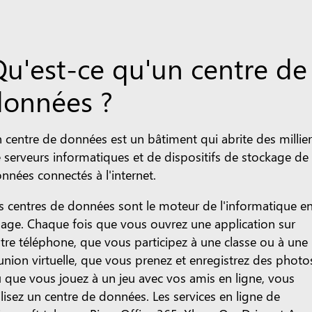
u'est-ce qu'un centre de
données ?
 centre de données est un bâtiment qui abrite des millie
 serveurs informatiques et de dispositifs de stockage de
nnées connectés à l'internet.
s centres de données sont le moteur de l'informatique e
age. Chaque fois que vous ouvrez une application sur
tre téléphone, que vous participez à une classe ou à une
union virtuelle, que vous prenez et enregistrez des photo
 que vous jouez à un jeu avec vos amis en ligne, vous
ilisez un centre de données. Les services en ligne de