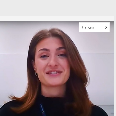
Français