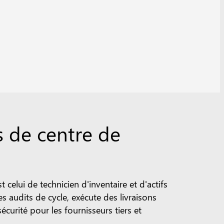
fs de centre de
celui de technicien d'inventaire et d'actifs
 audits de cycle, exécute des livraisons
curité pour les fournisseurs tiers et