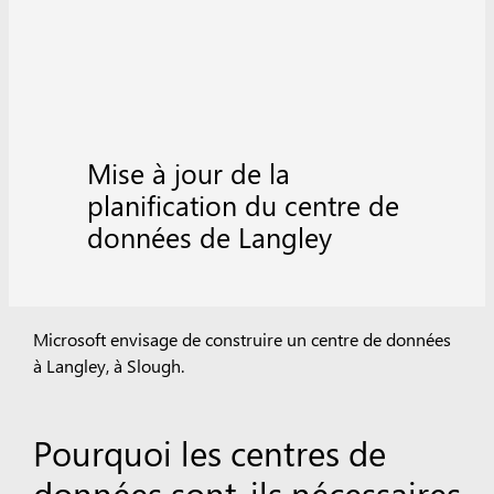
Mise à jour de la
planification du centre de
données de Langley
Microsoft envisage de construire un centre de données
à Langley, à Slough.
Pourquoi les centres de
données sont-ils nécessaires