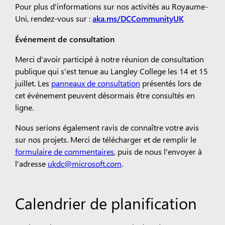
Pour plus d'informations sur nos activités au Royaume-
Uni, rendez-vous sur :
aka.ms/DCCommunityUK
Événement de consultation
Merci d'avoir participé à notre réunion de consultation
publique qui s'est tenue au Langley College les 14 et 15
juillet. Les
panneaux de consultation
présentés lors de
cet événement peuvent désormais être consultés en
ligne.
Nous serions également ravis de connaître votre avis
sur nos projets. Merci de télécharger et de remplir le
formulaire de commentaires
, puis de nous l'envoyer à
l'adresse
ukdc@microsoft.com
.
Calendrier de planification