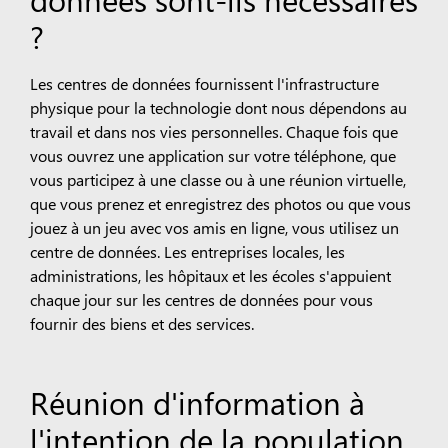
?
Les centres de données fournissent l'infrastructure
physique pour la technologie dont nous dépendons au
travail et dans nos vies personnelles. Chaque fois que
vous ouvrez une application sur votre téléphone, que
vous participez à une classe ou à une réunion virtuelle,
que vous prenez et enregistrez des photos ou que vous
jouez à un jeu avec vos amis en ligne, vous utilisez un
centre de données. Les entreprises locales, les
administrations, les hôpitaux et les écoles s'appuient
chaque jour sur les centres de données pour vous
fournir des biens et des services.
Réunion d'information à
l'intention de la population