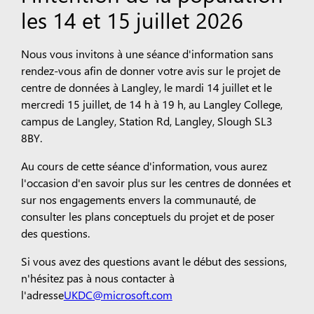
les 14 et 15 juillet 2026
Nous vous invitons à une séance d'information sans
rendez-vous afin de donner votre avis sur le projet de
centre de données à Langley, le mardi 14 juillet et le
mercredi 15 juillet, de 14 h à 19 h, au Langley College,
campus de Langley, Station Rd, Langley, Slough SL3
8BY.
Au cours de cette séance d'information, vous aurez
l'occasion d'en savoir plus sur les centres de données et
sur nos engagements envers la communauté, de
consulter les plans conceptuels du projet et de poser
des questions.
Si vous avez des questions avant le début des sessions,
n'hésitez pas à nous contacter à
l'adresse
UKDC@microsoft.com