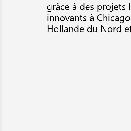
grâce à des projets 
innovants à Chicago
Hollande du Nord et