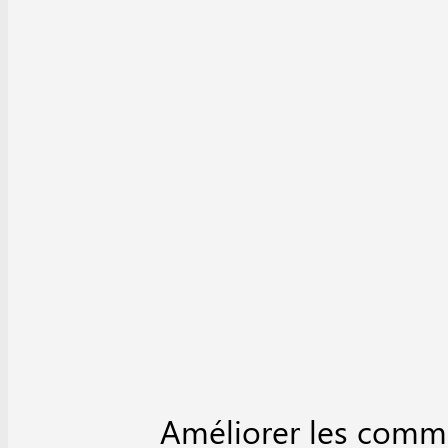
Améliorer les comm