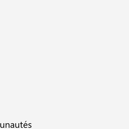
unautés