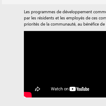
Les programmes de développement communaut
par les résidents et les employés de ces co
priorités de la communauté, au bénéfice de 