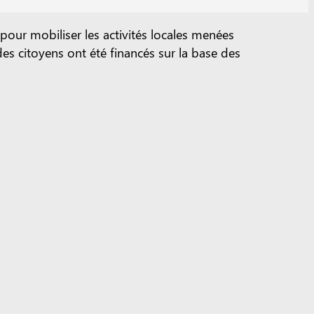
r mobiliser les activités locales menées
s citoyens ont été financés sur la base des