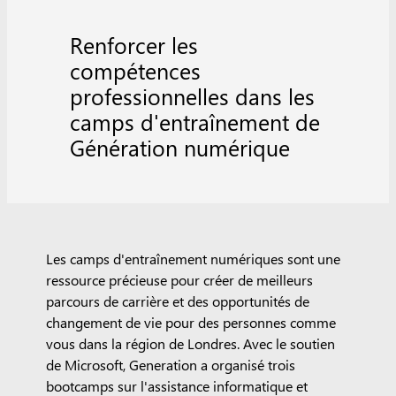
Renforcer les
compétences
professionnelles dans les
camps d'entraînement de
Génération numérique
Les camps d'entraînement numériques sont une
ressource précieuse pour créer de meilleurs
parcours de carrière et des opportunités de
changement de vie pour des personnes comme
vous dans la région de Londres. Avec le soutien
de Microsoft, Generation a organisé trois
bootcamps sur l'assistance informatique et