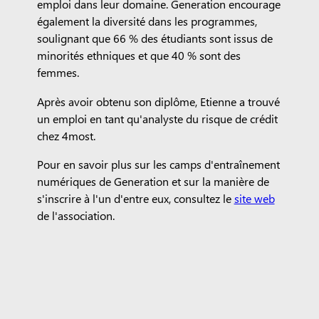
emploi dans leur domaine. Generation encourage
également la diversité dans les programmes,
soulignant que 66 % des étudiants sont issus de
minorités ethniques et que 40 % sont des
femmes.
Après avoir obtenu son diplôme, Etienne a trouvé
un emploi en tant qu'analyste du risque de crédit
chez 4most.
Pour en savoir plus sur les camps d'entraînement
numériques de Generation et sur la manière de
s'inscrire à l'un d'entre eux, consultez le
site web
de l'association.
"J'ai vraiment eu l'impression que cette expérience avait