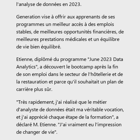
l'analyse de données en 2023.
Generation vise à offrir aux apprenants de ses
programmes un meilleur accès à des emplois
stables, de meilleures opportunités financières, de
meilleures prestations médicales et un équilibre
de vie bien équilibré.
Etienne, diplômé du programme "June 2023 Data
Analytics", a découvert le bootcamp après la fin
de son emploi dans le secteur de l'hôtellerie et de
la restauration et parce qu'il souhaitait un plan de
carrière plus sûr.
"Très rapidement, j'ai réalisé que le métier
d'analyste de données était ma véritable vocation,
et j'ai apprécié chaque étape de la formation", a
déclaré M. Etienne. "J'ai vraiment eu l'impression
de changer de vie".