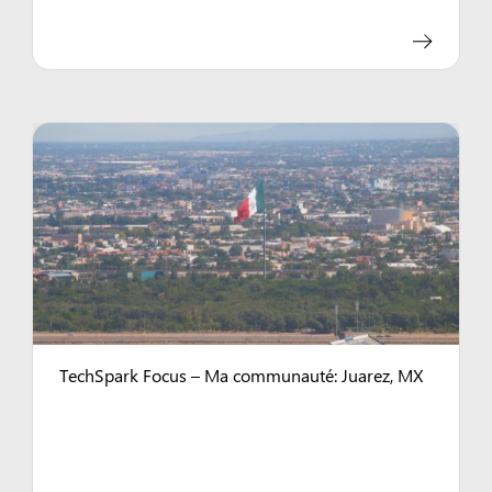
TechSpark Focus – Ma communauté: Juarez, MX