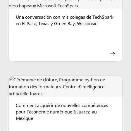
Una conversación con mis colegas de TechSpark
en El Paso, Texas y Green Bay, Wisconsin
Comment acquérir de nouvelles compétences
pour l’économie numérique à Juarez, au
Mexique