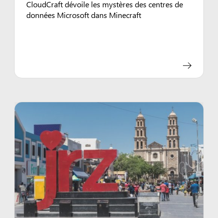
CloudCraft dévoile les mystères des centres de
données Microsoft dans Minecraft