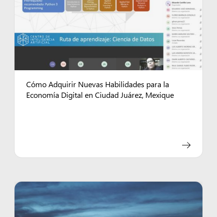
Cómo Adquirir Nuevas Habilidades para la
Economía Digital en Ciudad Juárez, Mexique