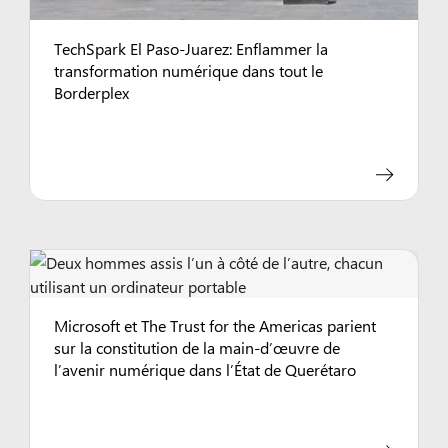
TechSpark El Paso-Juarez: Enflammer la
transformation numérique dans tout le
Borderplex
Microsoft et The Trust for the Americas parient
sur la constitution de la main-d’œuvre de
l’avenir numérique dans l’État de Querétaro