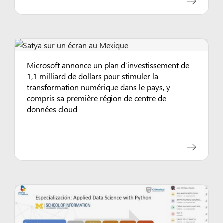
Microsoft annonce un plan d’investissement de
1,1 milliard de dollars pour stimuler la
transformation numérique dans le pays, y
compris sa première région de centre de
données cloud