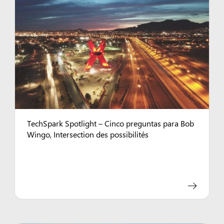
TechSpark Spotlight – Cinco preguntas para Bob
Wingo, Intersection des possibilités