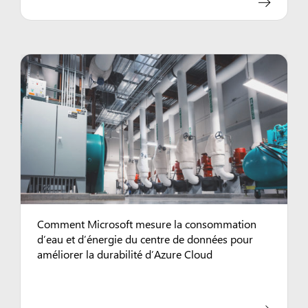
Comment Microsoft mesure la consommation
d’eau et d’énergie du centre de données pour
améliorer la durabilité d’Azure Cloud