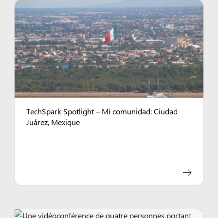
TechSpark Spotlight – Mi comunidad: Ciudad
Juárez, Mexique