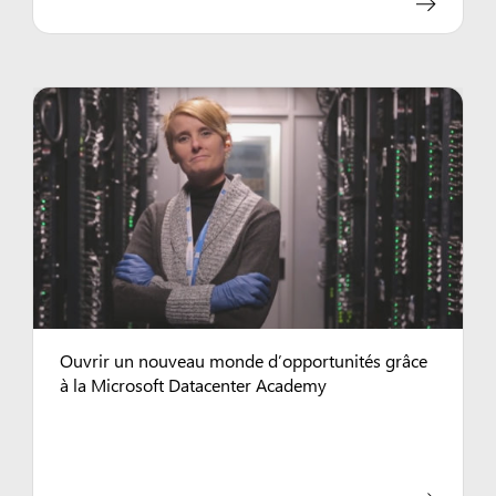
Ouvrir un nouveau monde d’opportunités grâce
à la Microsoft Datacenter Academy