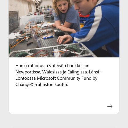
Hanki rahoitusta yhteisön hankkeisiin
Newportissa, Walesissa ja Ealingissa, Länsi-
Lontoossa Microsoft Community Fund by
ChangeX -rahaston kautta.