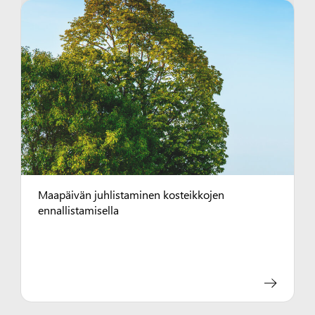
Maapäivän juhlistaminen kosteikkojen
ennallistamisella