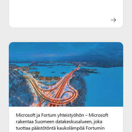
Microsoft ja Fortum yhteistyöhön – Microsoft
rakentaa Suomeen datakeskusalueen, joka
tuottaa päästötöntä kaukolämpöä Fortumin