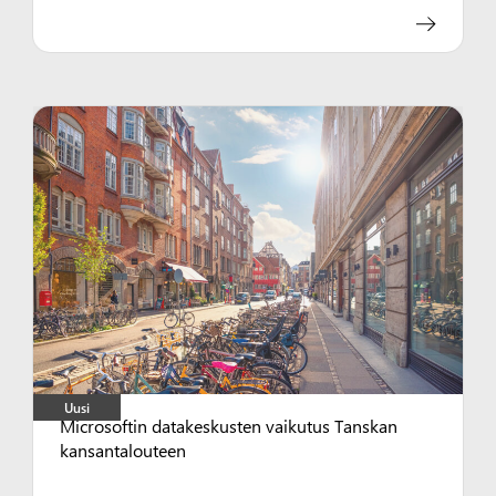
Uusi
Microsoftin datakeskusten vaikutus Tanskan
kansantalouteen