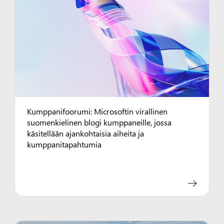
Kumppanifoorumi: Microsoftin virallinen
suomenkielinen blogi kumppaneille, jossa
käsitellään ajankohtaisia aiheita ja
kumppanitapahtumia