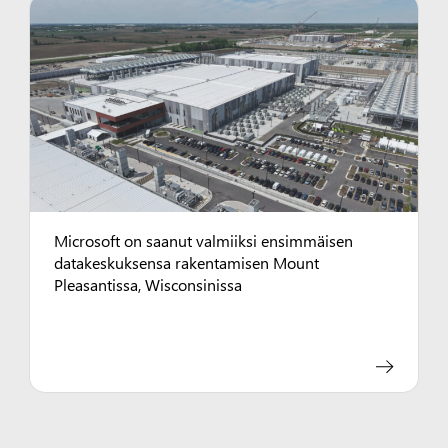
Microsoft on saanut valmiiksi ensimmäisen
datakeskuksensa rakentamisen Mount
Pleasantissa, Wisconsinissa