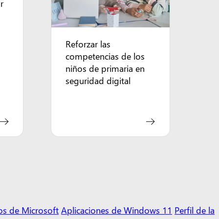
r
Reforzar las
competencias de los
niños de primaria en
seguridad digital
os de Microsoft
Aplicaciones de Windows 11
Perfil de la