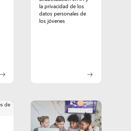
la privacidad de los
datos personales de
los jóvenes