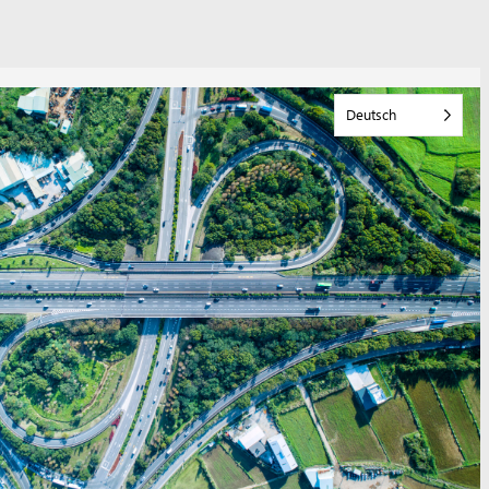
Deutsch