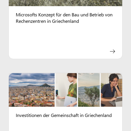
Microsofts Konzept für den Bau und Betrieb von
Rechenzentren in Griechenland
Investitionen der Gemeinschaft in Griechenland