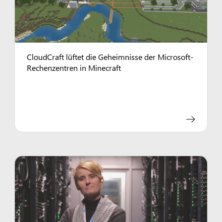
CloudCraft lüftet die Geheimnisse der Microsoft-
Rechenzentren in Minecraft