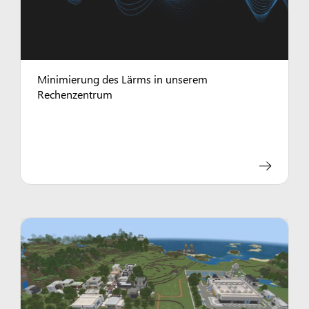
Minimierung des Lärms in unserem
Rechenzentrum