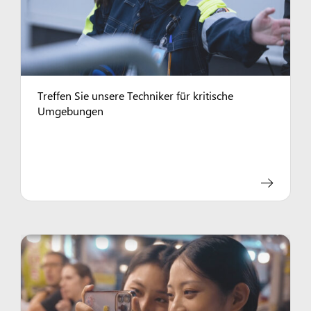
Treffen Sie unsere Techniker für kritische
Umgebungen