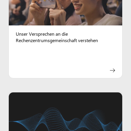
Unser Versprechen an die
Rechenzentrumsgemeinschaft verstehen