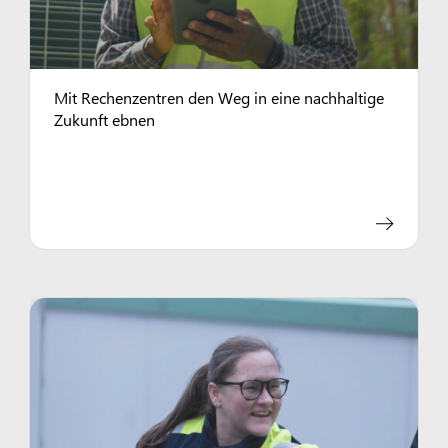
Mit Rechenzentren den Weg in eine nachhaltige
Zukunft ebnen