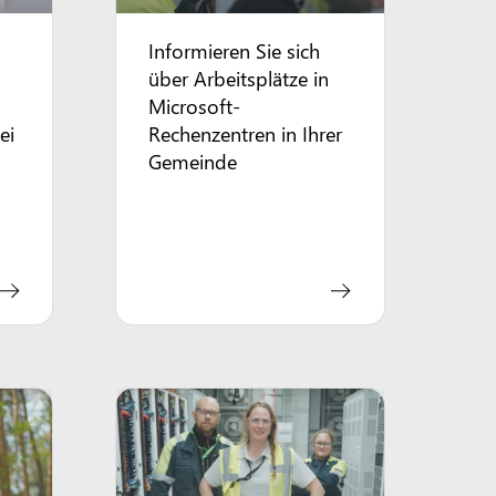
Informieren Sie sich
über Arbeitsplätze in
Microsoft-
ei
Rechenzentren in Ihrer
Gemeinde