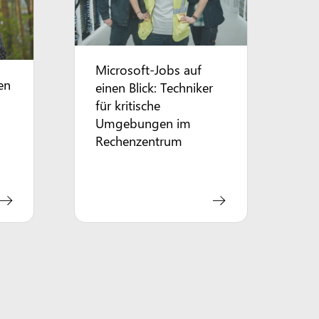
Microsoft-Jobs auf
en
einen Blick: Techniker
für kritische
Umgebungen im
Rechenzentrum