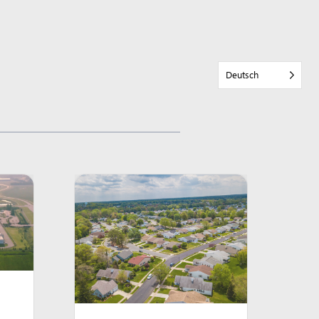
Deutsch