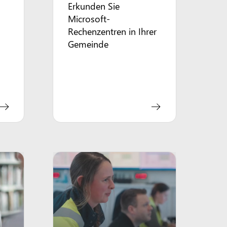
Erkunden Sie
Microsoft-
Rechenzentren in Ihrer
Gemeinde