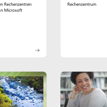
en Rechenzentren
Rechenzentrum
n Microsoft