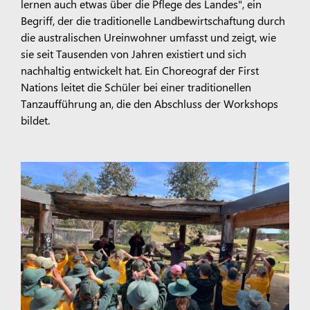
lernen auch etwas über die Pflege des Landes", ein
Begriff, der die traditionelle Landbewirtschaftung durch
die australischen Ureinwohner umfasst und zeigt, wie
sie seit Tausenden von Jahren existiert und sich
nachhaltig entwickelt hat. Ein Choreograf der First
Nations leitet die Schüler bei einer traditionellen
Tanzaufführung an, die den Abschluss der Workshops
bildet.