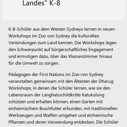
Landes" K-8
K-8-Schüler aus dem Westen Sydneys lernen in neuen
Workshops im Zoo von Sydney die kulturellen
Verbindungen zum Land kennen. Die Workshops legen
den Schwerpunkt auf bürgerschaftliches Engagement
und ermutigen dazu, über das Klassenzimmer hinaus
für die Umwelt zu sorgen.
Pädagogen der First Nations im Zoo von Sydney
veranstalten gemeinsam mit den Ältesten der Dharug
Workshops, in denen die Schüler lernen, wie sie den
Lebensraum der Langhalsschildkröte Katukulung
schützen und erhalten können, einen Garten mit
einheimischem Buschfutter erkunden, mit traditionellen
Werkzeugen und Waffen umgehen und einheimische
Pflanzen und deren Verwendung entdecken. Die Schüler