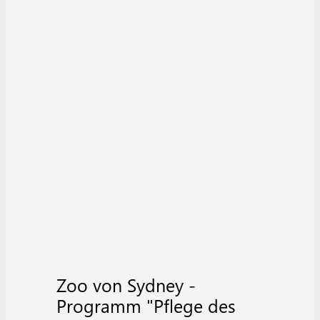
Zoo von Sydney -
Programm "Pflege des