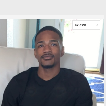
Deutsch