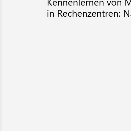
Kennenlernen von M
in Rechenzentren: 