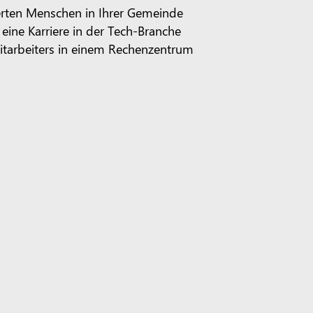
tierten Menschen in Ihrer Gemeinde
, eine Karriere in der Tech-Branche
itarbeiters in einem Rechenzentrum