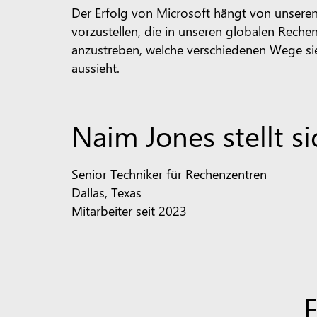
Der Erfolg von Microsoft hängt von unseren 
vorzustellen, die in unseren globalen Reche
anzustreben, welche verschiedenen Wege si
aussieht.
Naim Jones stellt si
Senior Techniker für Rechenzentren
Dallas, Texas
Mitarbeiter seit 2023