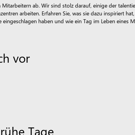
Mitarbeitern ab. Wir sind stolz darauf, einige der talen
nzentren arbeiten.
Erfahren Sie, was sie dazu inspiriert hat
e eingeschlagen haben und wie ein Tag im Leben eines M
ch vor
Frühe Tage