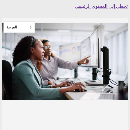
Skip
تخطي إلى المحتوى الرئيسي
to
content
العربية‏