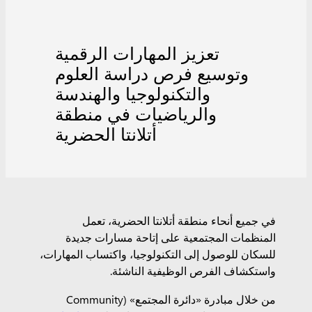
تعزيز المهارات الرقمية
وتوسيع فرص دراسة العلوم
والتكنولوجيا والهندسة
والرياضيات في منطقة
أتلانتا الحضرية
في جميع أنحاء منطقة أتلانتا الحضرية، تعمل
المنظمات المجتمعية على إتاحة مسارات جديدة
للسكان للوصول إلى التكنولوجيا، واكتساب المهارات،
واستكشاف الفرص الوظيفية الناشئة.
من خلال مبادرة «دائرة المجتمع» (Community