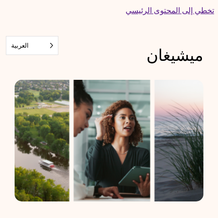
Skip
تخطي إلى المحتوى الرئيسي
to
content
العربية‏
ميشيغان