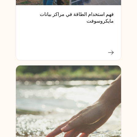
فهم استخدام الطاقة في مراكز بيانات
مايكروسوفت