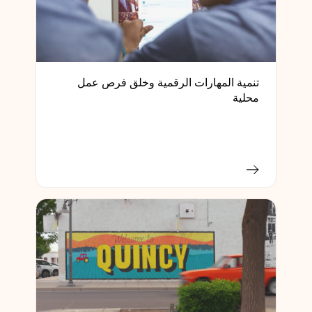
تنمية المهارات الرقمية وخلق فرص عمل
محلية