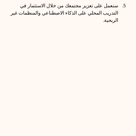
سنعمل على تعزيز مجتمعك من خلال الاستثمار في
التدريب المحلي على الذكاء الاصطناعي والمنظمات غير
الربحية.