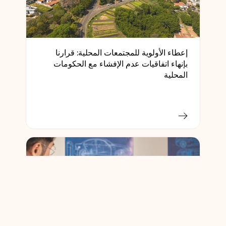
إعطاء الأولوية للمجتمعات المحلية: قرارنا
بإنهاء اتفاقيات عدم الإفشاء مع الحكومات
المحلية