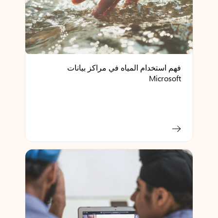
فهم استخدام المياه في مراكز بيانات
Microsoft