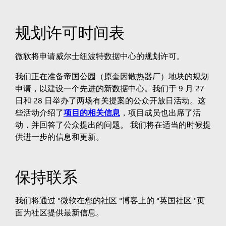
规划许可时间表
微软将申请威尔士纽波特数据中心的规划许可。
我们正在准备帝国公园（原奎因散热器厂）地块的规划
申请，以建设一个先进的新数据中心。
我们于 9 月 27
日和 28 日举办了两场有关提案的公众开放日活动。这
些活动介绍了
项目的相关信息
，项目成员也出席了活
动，并回答了公众提出的问题。
我们将在适当的时候提
供进一步的信息和更新。
保持联系
我们将通过 "微软在您的社区 "博客上的 "英国社区 "页
面为社区提供最新信息。