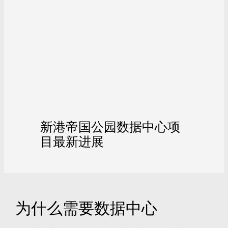
新港帝国公园数据中心项
目最新进展
为什么需要数据中心