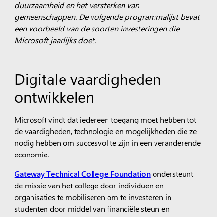
duurzaamheid en het versterken van
gemeenschappen.
De volgende programmalijst bevat
een voorbeeld van de soorten investeringen die
Microsoft jaarlijks doet.
Digitale vaardigheden
ontwikkelen
Microsoft vindt dat iedereen toegang moet hebben tot
de vaardigheden, technologie en mogelijkheden die ze
nodig hebben om succesvol te zijn in een veranderende
economie.
Gateway Technical College Foundation
ondersteunt
de missie van het college door individuen en
organisaties te mobiliseren om te investeren in
studenten door middel van financiële steun en