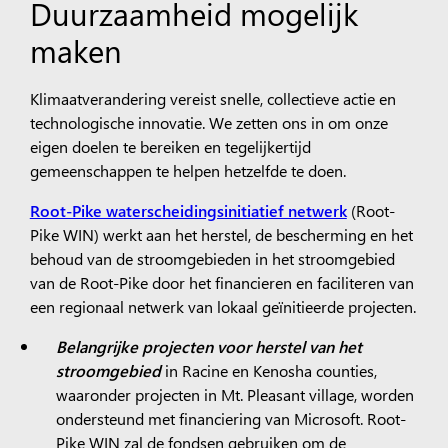
Duurzaamheid mogelijk
maken
Klimaatverandering vereist snelle, collectieve actie en
technologische innovatie. We zetten ons in om onze
eigen doelen te bereiken en tegelijkertijd
gemeenschappen te helpen hetzelfde te doen.
Root-Pike waterscheidingsinitiatief netwerk
(Root-
Pike WIN) werkt aan het herstel, de bescherming en het
behoud van de stroomgebieden in het stroomgebied
van de Root-Pike door het financieren en faciliteren van
een regionaal netwerk van lokaal geïnitieerde projecten.
Belangrijke projecten voor herstel van het
stroomgebied
in Racine en Kenosha counties,
waaronder projecten in Mt. Pleasant village, worden
ondersteund met financiering van Microsoft. Root-
Pike WIN zal de fondsen gebruiken om de