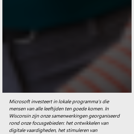
Microsoft investeert in lokale programma's die
mensen van alle leeftijden ten goede komen. In
Wisconsin zijn onze samenwerkingen georganiseerd
rond onze focusgebieden: het ontwikkelen van
digitale vaardigheden, het stimuleren van