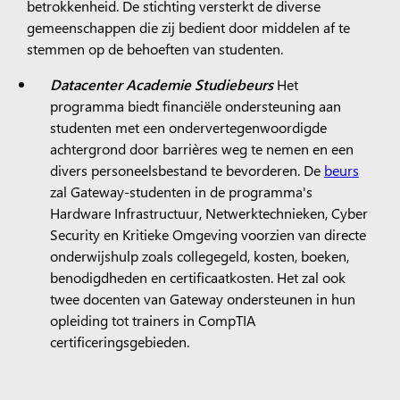
betrokkenheid. De stichting versterkt de diverse
gemeenschappen die zij bedient door middelen af te
stemmen op de behoeften van studenten.
Datacenter Academie Studiebeurs
Het
programma biedt financiële ondersteuning aan
studenten met een ondervertegenwoordigde
achtergrond door barrières weg te nemen en een
divers personeelsbestand te bevorderen. De
beurs
zal Gateway-studenten in de programma's
Hardware Infrastructuur, Netwerktechnieken, Cyber
Security en Kritieke Omgeving voorzien van directe
onderwijshulp zoals collegegeld, kosten, boeken,
benodigdheden en certificaatkosten. Het zal ook
twee docenten van Gateway ondersteunen in hun
opleiding tot trainers in CompTIA
certificeringsgebieden.