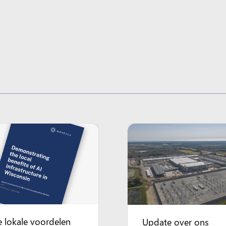
 lokale voordelen
Update over ons