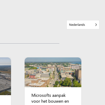
Nederlands
Microsofts aanpak
voor het bouwen en