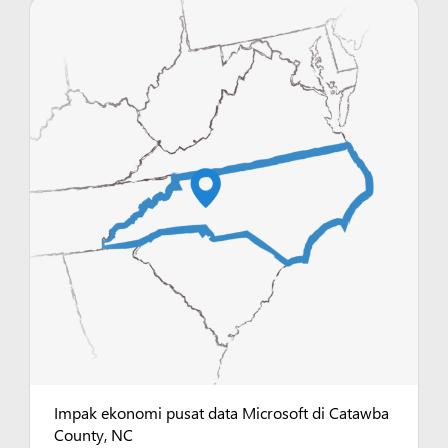
Impak ekonomi pusat data Microsoft di Catawba
County, NC