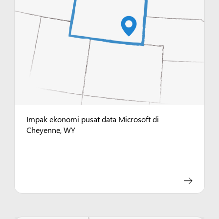
Impak ekonomi pusat data Microsoft di
Cheyenne, WY