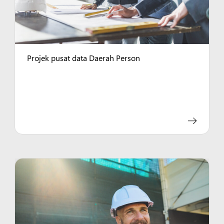
Projek pusat data Daerah Person