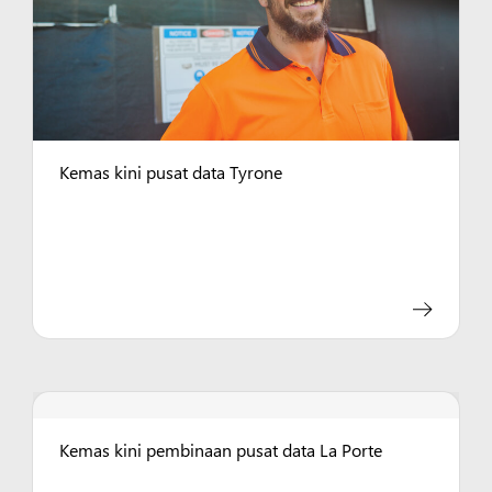
Kemas kini pusat data Tyrone
Kemas kini pembinaan pusat data La Porte