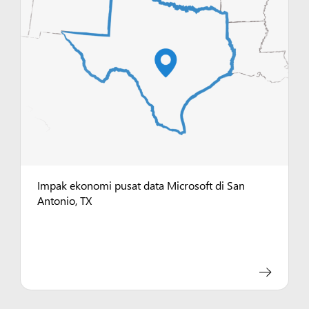
Impak ekonomi pusat data Microsoft di San
Antonio, TX