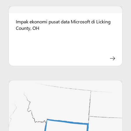
Impak ekonomi pusat data Microsoft di Licking
County, OH