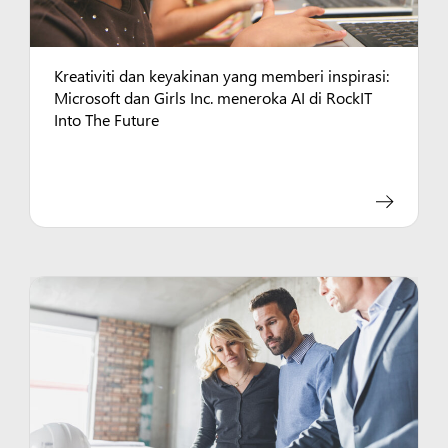
Kreativiti dan keyakinan yang memberi inspirasi:
Microsoft dan Girls Inc. meneroka AI di RockIT
Into The Future