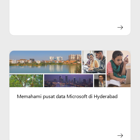
Memahami pusat data Microsoft di Hyderabad