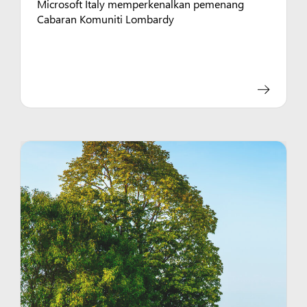
Microsoft Italy memperkenalkan pemenang
Cabaran Komuniti Lombardy