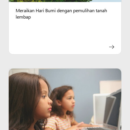
Meraikan Hari Bumi dengan pemulihan tanah
lembap