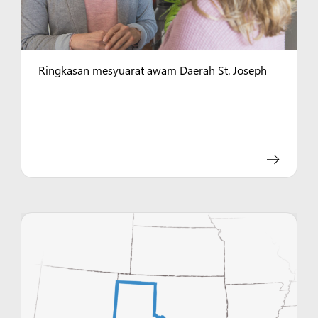
Ringkasan mesyuarat awam Daerah St. Joseph